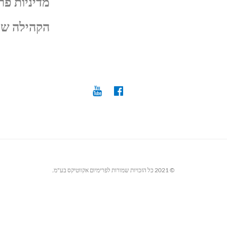
מדיניות פר
הקהילה של
© 2021 כל הזכויות שמורות לפרימיום אקווטיקס בע"מ.