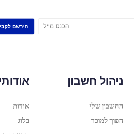
ניהול חשבון
אודותינ
החשבון שלי
אודות
הפוך למוכר
בלוג