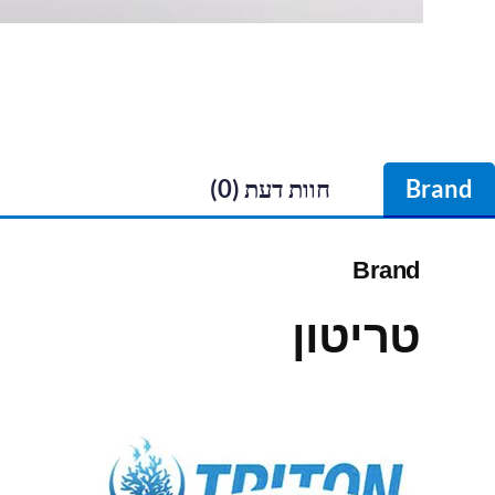
Brand
חוות דעת (0)
Brand
טריטון