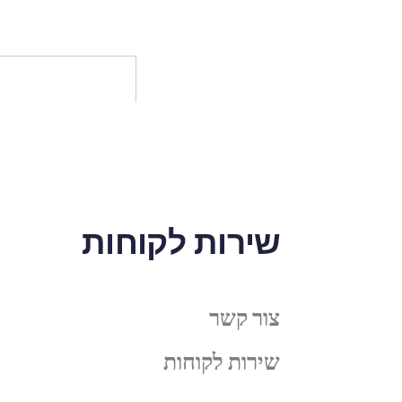
שירות לקוחות
צור קשר
שירות לקוחות