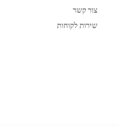
צור קשר
שירות לקוחות