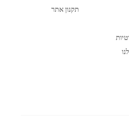
תקנון אתר
טיות
נו