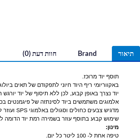
תיאור
Brand
חוות דעת (0)
תוסף יוד מרוכז.
באקווריומי ריף היוד חיוני לתפקודם של תאים ביולו
יוד נצרך באופן קבוע, לכן ללא תיסוף של יוד יורגש 
אלמוגים משתמשים ביוד לסינתזה של פיגמנטים בכדי 
מדגיש צבעים כחולים וסגולים באלמוגי SPS ועוזר לשרימפסים בהחלפת הנשל.
שימוש קבוע בתוסף עוזר בשמירה רמת יוד הדומה לז
מינון:
טיפה אחת ל- 100 ליטר כל יום.