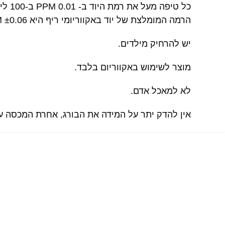
כל טיפה מעל את רמת היוד ב- 0.01 PPM ב-100 ליטר של מים.
הרמה המומלצת של יוד באקווריומי ריף היא ±0.06 PPM
יש להרחיק מילדים.
מוצר לשימוש באקווריום בלבד.
לא למאכל אדם.
אין להדק יתר על המידה את הבורג, אחרת המכסה על