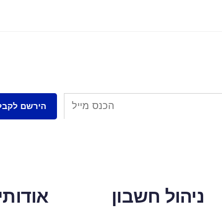
ניהול חשבון
אודותינ