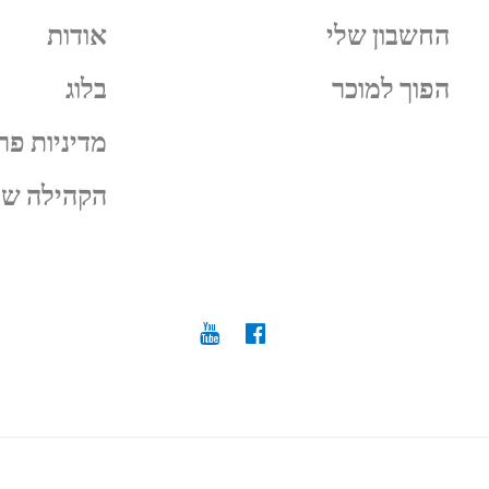
החשבון שלי
אודות
הפוך למוכר
בלוג
מדיניות פר
הקהילה של