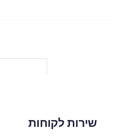
שירות לקוחות