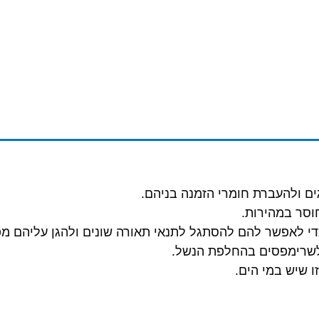
גים ולהעברת חומרי הזמנה בניהם.
חוסר במהירות.
לאפשר להם להסתגל לתנאי תאורה שונים ולהגן עליהם מפני ק
ו שיש במי הים.