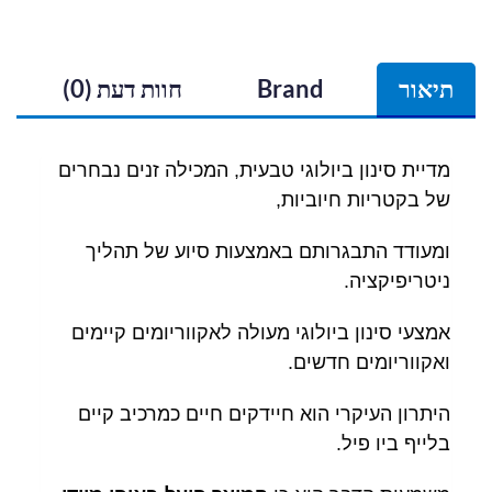
תיאור
Brand
חוות דעת (0)
מדיית סינון ביולוגי טבעית, המכילה זנים נבחרים
של בקטריות חיוביות,
ומעודד התבגרותם באמצעות סיוע של תהליך
ניטריפיקציה.
אמצעי סינון ביולוגי מעולה לאקווריומים קיימים
ואקווריומים חדשים.
היתרון העיקרי הוא חיידקים חיים כמרכיב קיים
בלייף ביו פיל.