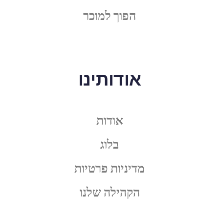
הפוך למוכר
אודותינו
אודות
בלוג
מדיניות פרטיות
הקהילה שלנו