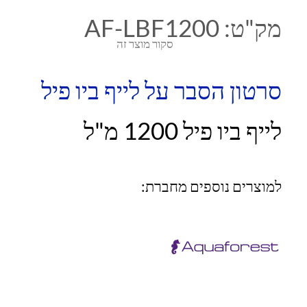
מק"ט:
AF-LBF1200
סקור מוצר זה
סרטון הסבר על לייף ביו פיל
לייף ביו פיל 1200 מ"ל
למוצרים נוספים מחברת: