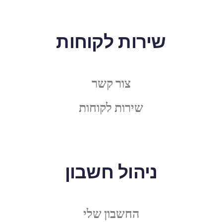
שירות לקוחות
צור קשר
שירות לקוחות
ניהול חשבון
החשבון שלי