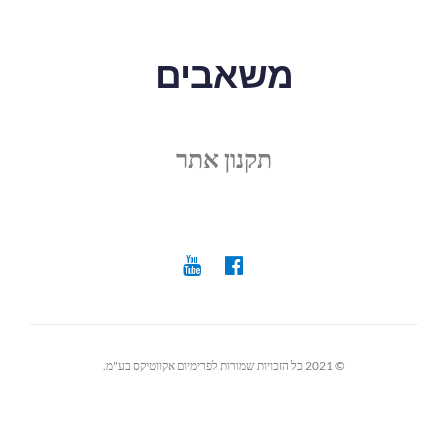
משאבים
תקנון אתר
© 2021 כל הזכויות שמורות לפרימיום אקווטיקס בע"מ.