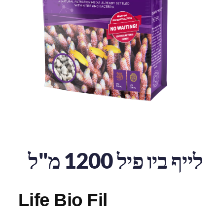
לייף ביו פיל 1200 מ"ל
Life Bio Fil