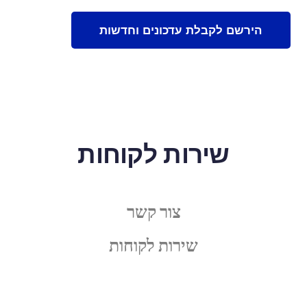
שירות לקוחות
צור קשר
שירות לקוחות