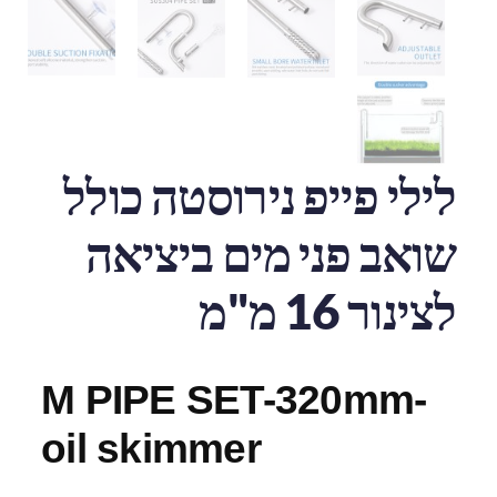
לילי פייפ נירוסטה כולל
שואב פני מים ביציאה
לצינור 16 מ"מ
M PIPE SET-320mm-
oil skimmer