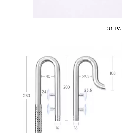
מידות: