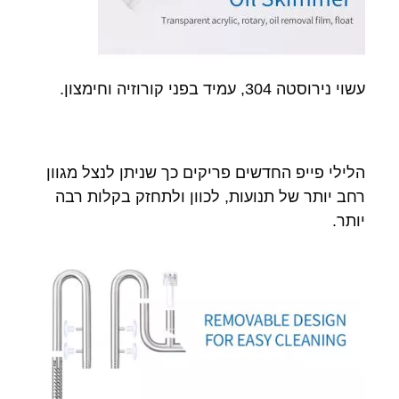
עשוי נירוסטה 304, עמיד בפני קורוזיה וחימצון.
הלילי פייפ החדשים פריקים כך שניתן לנצל מגוון
רחב יותר של תנועות, לכוון ולתחזק בקלות רבה
יותר.