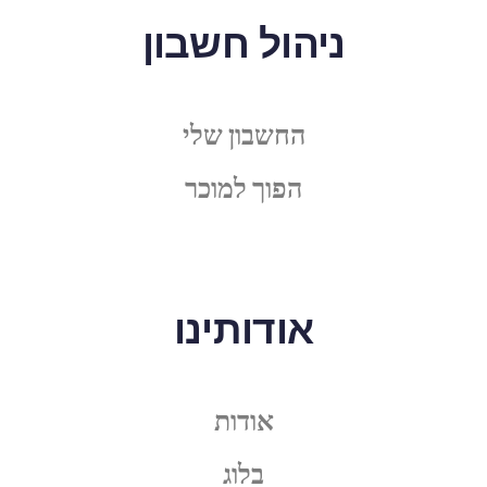
ניהול חשבון
החשבון שלי
הפוך למוכר
אודותינו
אודות
בלוג