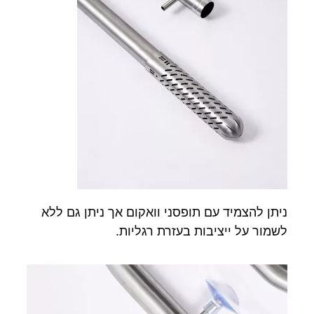
ניתן להצמיד עם תופסני וואקום אך ניתן גם ללא
לשמור על ייציבות בעזרת רגליות.