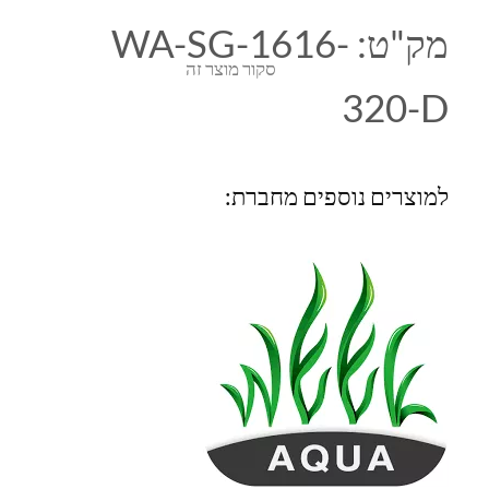
מק"ט:
WA-SG-1616-
סקור מוצר זה
320-D
למוצרים נוספים מחברת: