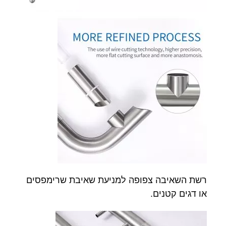
רשת השאיבה צפופה למניעת שאיבת שרימפסים
או דגים קטנים.