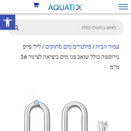
פתח סרגל 
עמוד הבית
/
פילטרים מים מתוקים
/ לילי פייפ
נירוסטה כולל שואב פני מים ביציאה לצינור 16
מ"מ