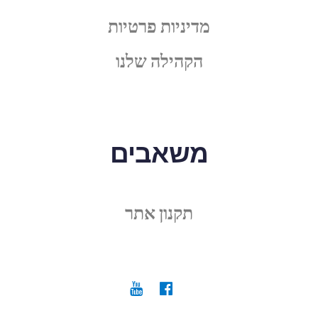
מדיניות פרטיות
הקהילה שלנו
משאבים
תקנון אתר