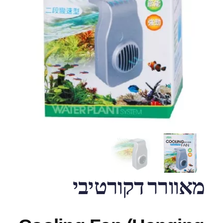
מאוורר דקורטיבי