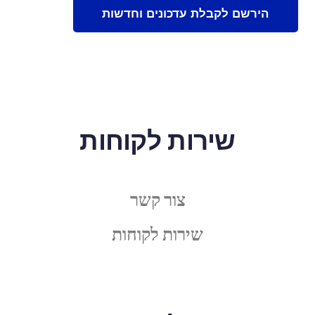
שירות לקוחות
צור קשר
שירות לקוחות