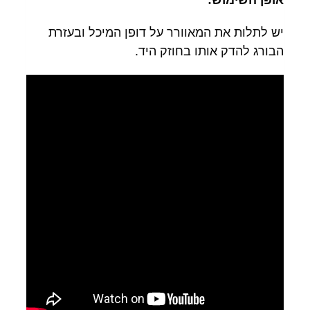
אופן השימוש:
יש לתלות את המאוורר על דופן המיכל ובעזרת
הבורג להדק אותו בחוזק היד.