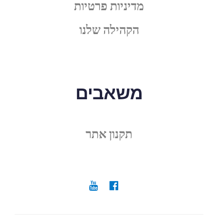
מדיניות פרטיות
הקהילה שלנו
משאבים
תקנון אתר