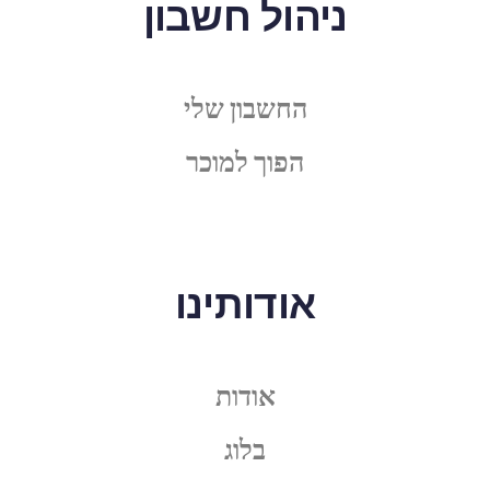
ניהול חשבון
החשבון שלי
הפוך למוכר
אודותינו
אודות
בלוג