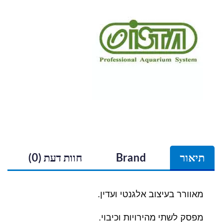
תיאור
Brand
חוות דעת (0)
מאוורר בעיצוב אלגנטי ועדין.
מפסק לשתי מהירויות וכיבוי.