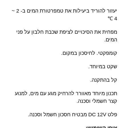
יעזור להוריד ביעילות את טמפרטורת המים ב- 2 ~
4 ℃
מפחית את הסיכויים לציפת שכבת חלבון על פני
המים.
קומפקטי. לחיסכון במקום.
שקט במיוחד.
קל בהתקנה.
תכנון מיוחד מאוורר להרחיק מגע עם מים, למנוע
קצר חשמלי וסכנה.
פלט DC 12V מבטיח חסכון חשמל וסכנה.