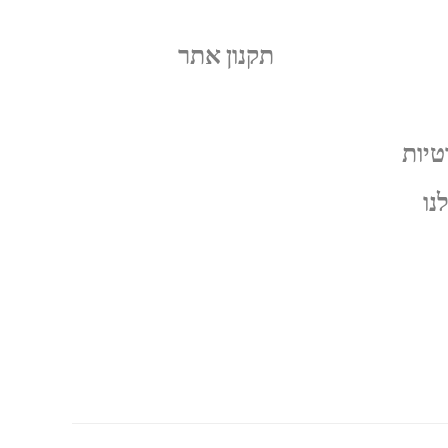
תקנון אתר
טיות
נו