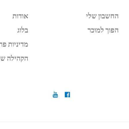
החשבון שלי
אודות
הפוך למוכר
בלוג
מדיניות פר
הקהילה של