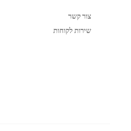
צור קשר
שירות לקוחות