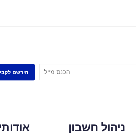
ניהול חשבון
אודותינ