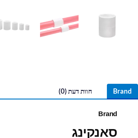
Brand
חוות דעת (0)
Brand
סאנקינג