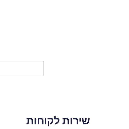
שירות לקוחות