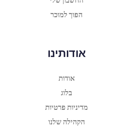
הפוך למוכר
אודותינו
אודות
בלוג
מדיניות פרטיות
הקהילה שלנו