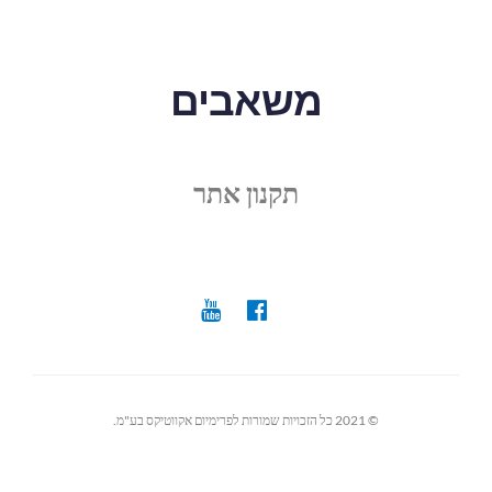
משאבים
תקנון אתר
© 2021 כל הזכויות שמורות לפרימיום אקווטיקס בע"מ.