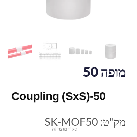
מופה 50
Coupling (SxS)-50
מק"ט:
SK-MOF50
סקור מוצר זה