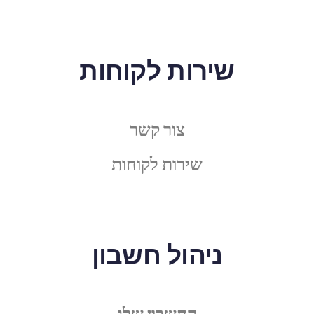
שירות לקוחות
צור קשר
שירות לקוחות
ניהול חשבון
החשבון שלי