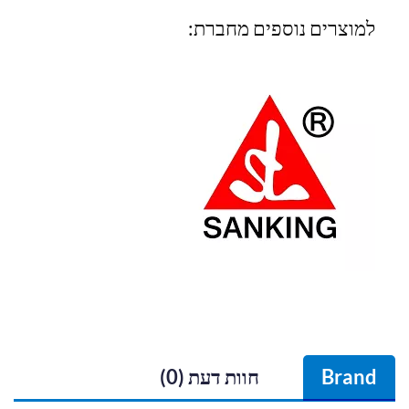
למוצרים נוספים מחברת:
Brand
חוות דעת (0)