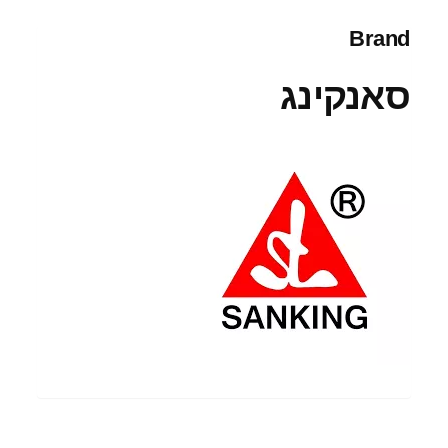
Brand
סאנקינג