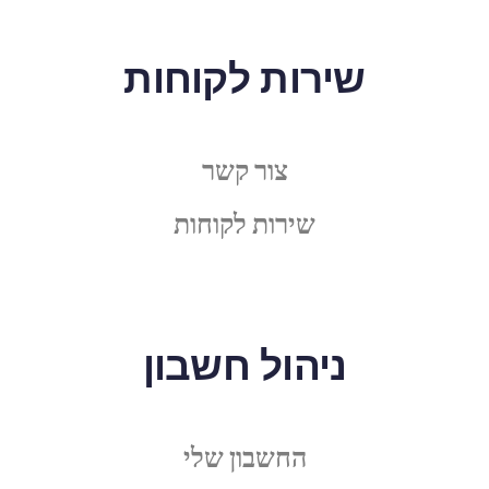
שירות לקוחות
צור קשר
שירות לקוחות
ניהול חשבון
החשבון שלי