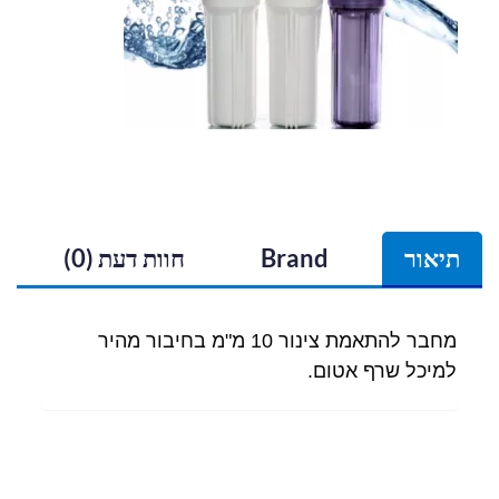
תיאור
Brand
חוות דעת (0)
מחבר להתאמת צינור 10 מ"מ בחיבור מהיר
למיכל שרף אטום.