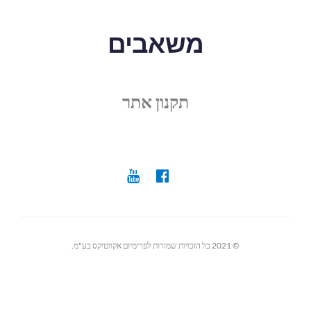
משאבים
תקנון אתר
© 2021 כל הזכויות שמורות לפרימיום אקווטיקס בע"מ.