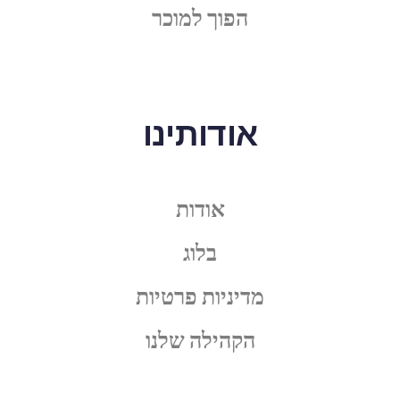
הפוך למוכר
אודותינו
אודות
בלוג
מדיניות פרטיות
הקהילה שלנו