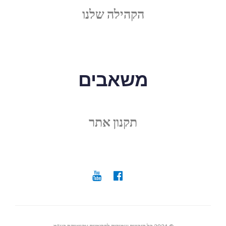
הקהילה שלנו
משאבים
תקנון אתר