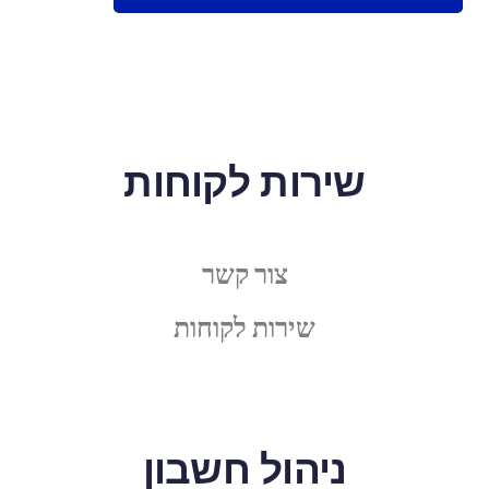
שירות לקוחות
צור קשר
שירות לקוחות
ניהול חשבון