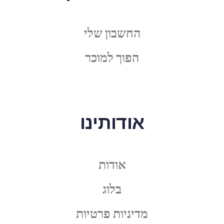
החשבון שלי
הפוך למוכר
אודותינו
אודות
בלוג
מדיניות פרטיות