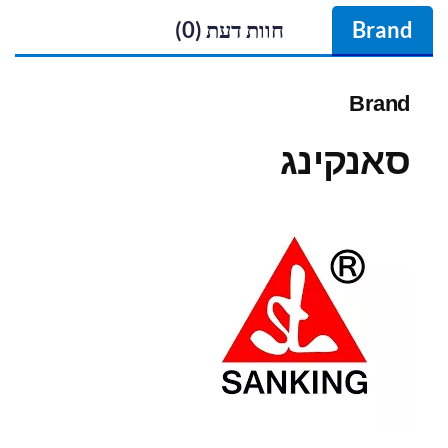
Brand
חוות דעת (0)
Brand
סאנקינג