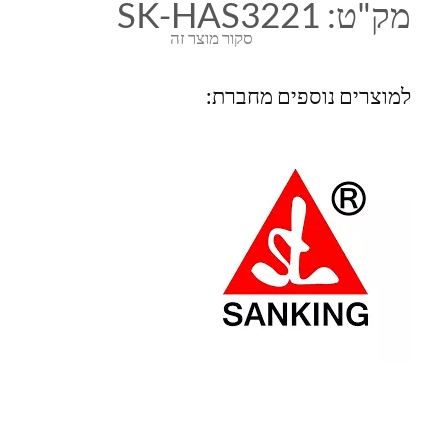
מק"ט:
SK-HAS3221
סקור מוצר זה
למוצרים נוספים מחברת: