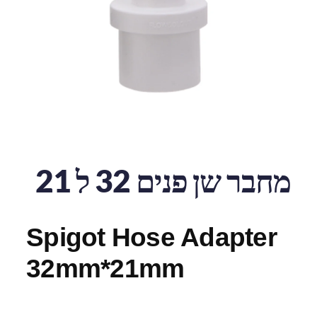
מחבר שן פנים 32 ל 21
Spigot Hose Adapter
32mm*21mm