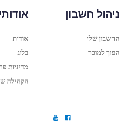
ניהול חשבון
אודותינ
החשבון שלי
אודות
הפוך למוכר
בלוג
מדיניות פר
הקהילה של