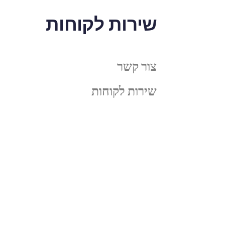
שירות לקוחות
צור קשר
שירות לקוחות