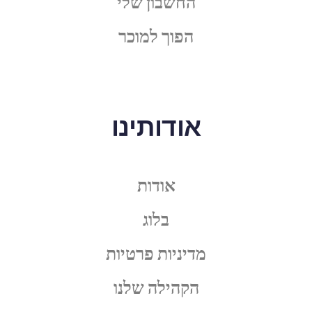
החשבון שלי
הפוך למוכר
אודותינו
אודות
בלוג
מדיניות פרטיות
הקהילה שלנו