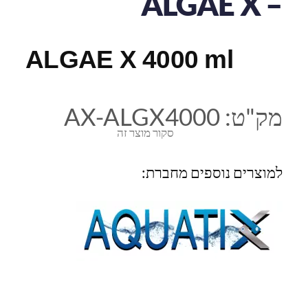
– ALGAE X
ALGAE X 4000 ml
מק"ט:
AX-ALGX4000
סקור מוצר זה
למוצרים נוספים מחברת: