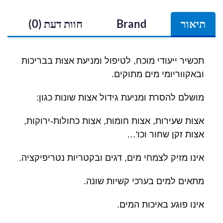
תיאור
Brand
חוות דעת (0)
תכשיר ייעודי מוכח, לטיפול ומניעת אצות בבריכות
ובאקווריומי מים מתוקים.
מושלם להסרת ומניעת גידול אצות שונות כגון:
אצות שעירות, אצות חומות, אצות כחולות-ירוקות,
אצות זקן שחור וכו'…
אינו מזיק לצמחי מים, דגים ובקטריות נטריפיקציה.
מתאים למים בערכי קשיות שונה.
אינו פוגע באיכות המים.