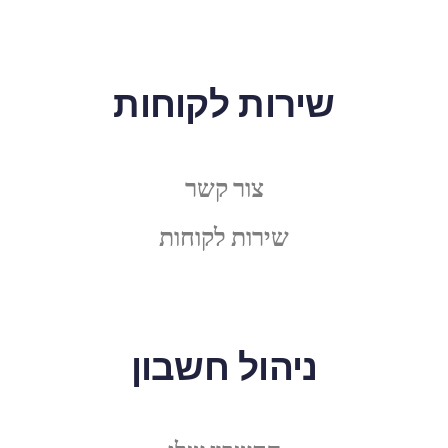
שירות לקוחות
צור קשר
שירות לקוחות
ניהול חשבון