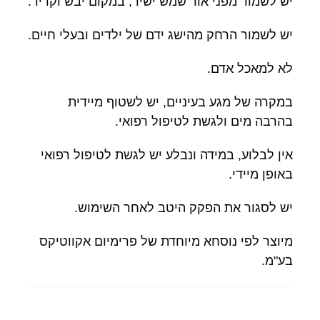
יש לשמור מפני אור שמש ישיר, במקום יבש וקריר.
יש לשמור הרחק מהישג ידם של ילדים ובעלי חיים.
לא למאכל אדם.
במקרה של מגע בעיניים, יש לשטוף מיידית
בהרבה מים ולגשת לטיפול רפואי.
אין לבלוע, במידה ונבלע יש לגשת לטיפול רפואי
באופן מיידי.
יש לסגור את הפקק היטב לאחר השימוש.
מיוצר לפי נוסחא מיוחדת של פרימיום אקווטיקס
בע"מ.