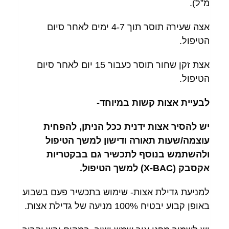
מ”ל).
אצה שעירה תוסר תוך 4-7 ימים לאחר סיום
הטיפול.
אצת זקן שחור תוסר כעבור 15 יום לאחר סיום
הטיפול.
לבעיית אצות קשות במיוחד-
יש להסיר אצות ידנית ככל הניתן, להפחית
עוצמה/שעות תאורה ודישון למשך הטיפול
ולהשתמש בנוסף לתכשיר גם בבקטריות
אקסבק (X-BAC) למשך הטיפול.
למניעת גדילת אצות- שימוש בתכשיר פעם בשבוע
באופן קבוע יבטיח 100% מניעה של גדילת אצות.