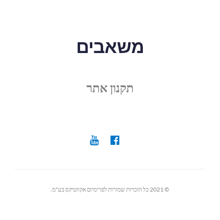
משאבים
תקנון אתר
© 2021 כל הזכויות שמורות לפרימיום אקווטיקס בע"מ.