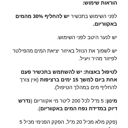
הוראות שימוש:
לפני השימוש בתכשיר
יש להחליף 30% מהמים
באקווריום.
יש לנער היטב לפני השימוש.
יש לשפוך את הנוזל באיזור יציאת המים מהפילטר
לפיזור מהיר ויעיל.
לטיפול באצות: יש להשתמש בתכשיר פעם
אחת ביום למשך 15 ימים ברציפות
(אין צורך
להחליף מים במהלך הטיפול).
מינון:
5 מ"ל לכל 200 ליטר מי אקווריום (
נדרש
דיוק במדידת נפח המים באקווריום
).
(פקק מלא מכיל 20 מ”ל, הפקק הפנימי מכיל 5