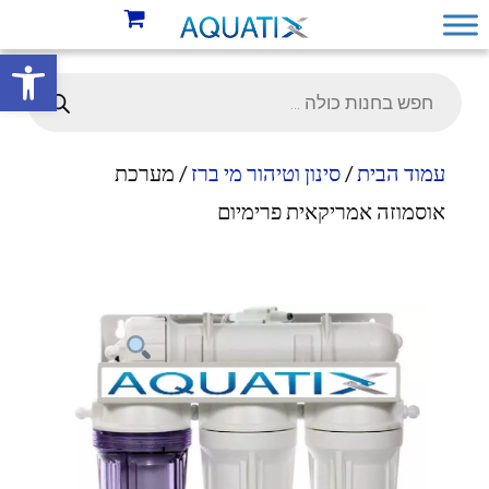
פתח סרגל 
עמוד הבית
/
סינון וטיהור מי ברז
/ מערכת
אוסמוזה אמריקאית פרימיום