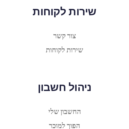
שירות לקוחות
צור קשר
שירות לקוחות
ניהול חשבון
החשבון שלי
הפוך למוכר