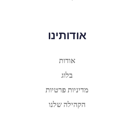
אודותינו
אודות
בלוג
מדיניות פרטיות
הקהילה שלנו