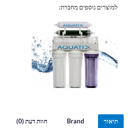
למוצרים נוספים מחברת:
תיאור
Brand
חוות דעת (0)