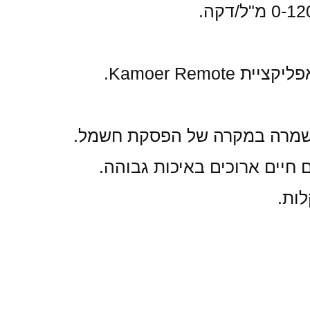
נשמרה במקרה של הפסקת חשמל.
ות.