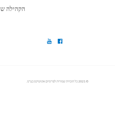
הקהילה של
© 2021 כל הזכויות שמורות לפרימיום אקווטיקס בע"מ.