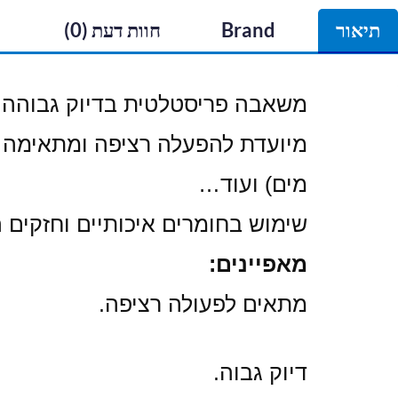
תיאור
Brand
חוות דעת (0)
משאבה פריסטלטית בדיוק גבוהה עם 
מיועדת להפעלה רציפה ומתאימה ב
מים) ועוד…
שימוש בחומרים איכותיים וחזקים
מאפיינים:
מתאים לפעולה רציפה.
דיוק גבוה.