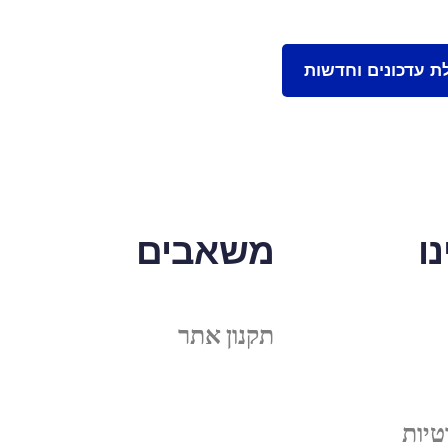
ו
משאבים
תקנון אתר
טיות