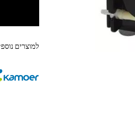
למוצרים נוספ