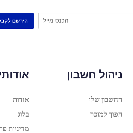
ניהול חשבון
אודותינ
החשבון שלי
אודות
הפוך למוכר
בלוג
מדיניות פר