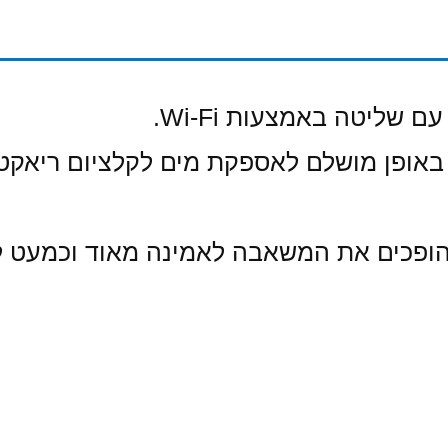
שליטה באמצעות Wi-Fi.
אופן מושלם לאספקת מים לקלציום ריאקטור
 הופכים את המשאבה לאמינה מאוד וכמעט ל