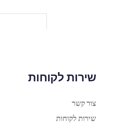
שירות לקוחות
צור קשר
שירות לקוחות