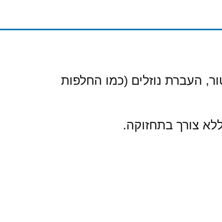
, העברת נוזלים (כמו החלפות
לא צורך בתחזוקה.