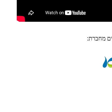
ים מחברת: