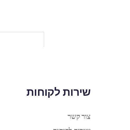
שירות לקוחות
צור קשר