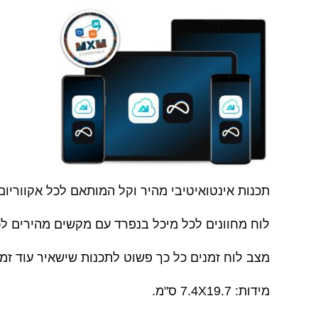
תכנות אינטואיטיבי מהיר וקל המותאם לכל אקווריום
לוח מחוונים לכל מיכל בנפרד עם מקשים מהירים לכי
מצב לוח זמנים כל כך פשוט לתכנות שישאיר עוד זמן
מידות: 7.4X19.7 ס"מ.