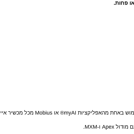
Mobius מכל מכשיר אייפון או אנדרואיד,