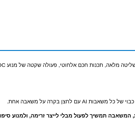
עם לחצן בקרה על משאבה אחת.
, המשאבה תמשיך לפעול מבלי לייצר זרימה, ולמנוע סיפון