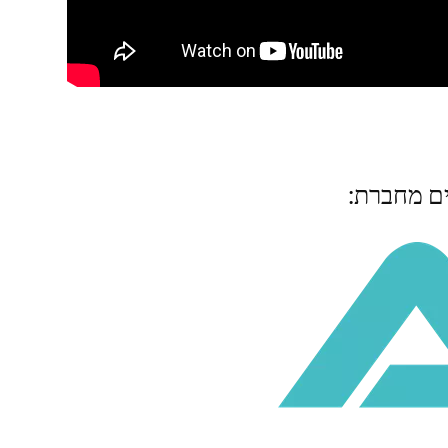
ים מחברת: