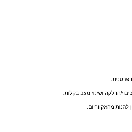
 פרטנית.
בוי/הדלקה ושינוי מצב בקלות.
 להנות מהאקווריום.