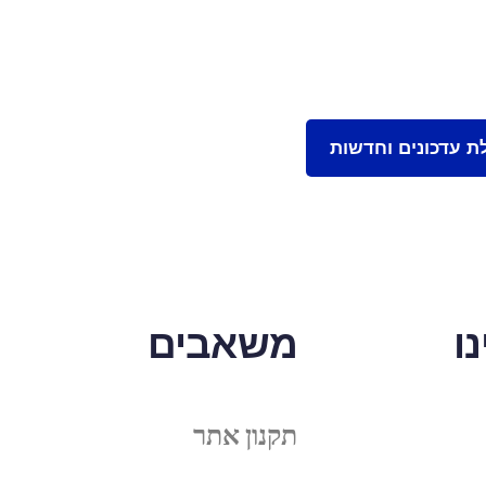
ו
משאבים
תקנון אתר