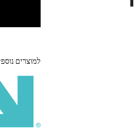
למוצרים נוספ