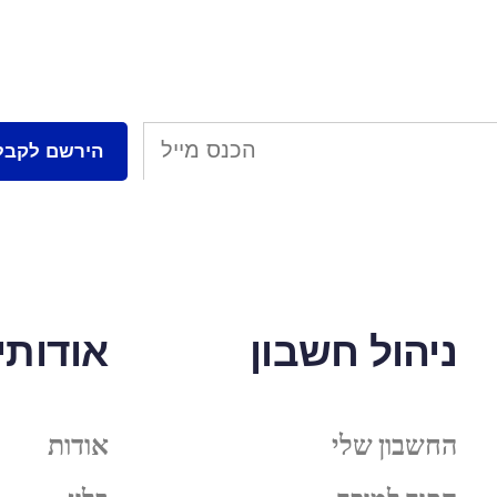
ניהול חשבון
אודותינ
החשבון שלי
אודות