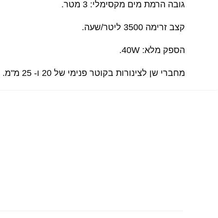
גובה הרמת מים מקסימלי: 3 מטר.
קצב זרימה 3500 ליטר/שעה.
הספק מלא: 40W.
מחברי שן לצינורות בקוטר פנימי של 20 ו- 25 מ"מ.