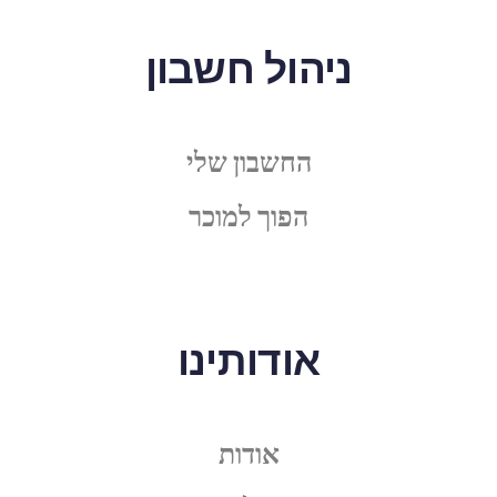
ניהול חשבון
החשבון שלי
הפוך למוכר
אודותינו
אודות