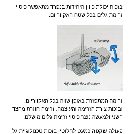
בזכות יכולת כיוון היחידות בנפרד מתאפשר כיסוי
זרימת גלים בכל שטח האקווריום.
זרימה המתפזרת באופן שווה בכל האקווריום,
ובזכות צורת הזרימה והעוצמה, זרימה חוזרת מהצד
השני ולמעשה נוצר כיסוי זרימת גלים מושלם.
פעולה
שקטה
כמעט לחלוטין בזכות טכנולוגיית גל