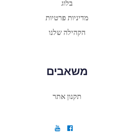
בלוג
מדיניות פרטיות
הקהילה שלנו
משאבים
תקנון אתר