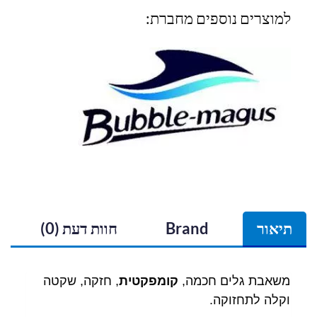
למוצרים נוספים מחברת:
תיאור
Brand
חוות דעת (0)
משאבת גלים חכמה,
קומפקטית
, חזקה, שקטה
וקלה לתחזוקה.