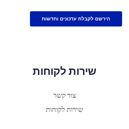
שירות לקוחות
צור קשר
שירות לקוחות