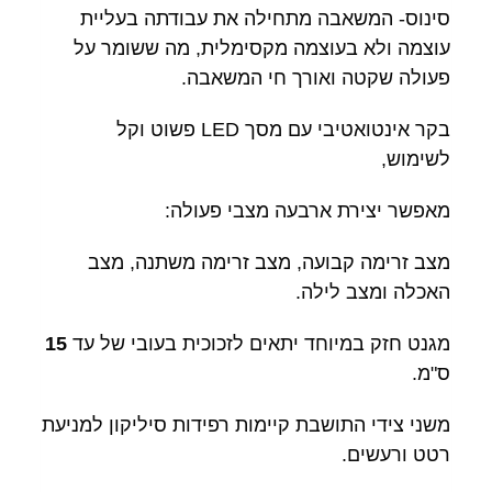
סינוס- המשאבה מתחילה את עבודתה בעליית
עוצמה ולא בעוצמה מקסימלית, מה ששומר על
פעולה שקטה ואורך חי המשאבה.
בקר אינטואטיבי עם מסך LED פשוט וקל
לשימוש,
מאפשר יצירת ארבעה מצבי פעולה:
מצב זרימה קבועה, מצב זרימה משתנה, מצב
האכלה ומצב לילה.
מגנט חזק במיוחד יתאים לזכוכית בעובי של עד
15
ס"מ.
משני צידי התושבת קיימות רפידות סיליקון למניעת
רטט ורעשים.