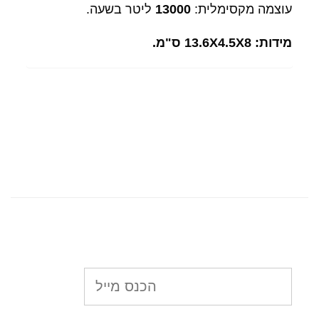
עוצמה מקסימלית:
13000
ליטר בשעה.
מידות: 13.6X4.5X8 ס"מ.