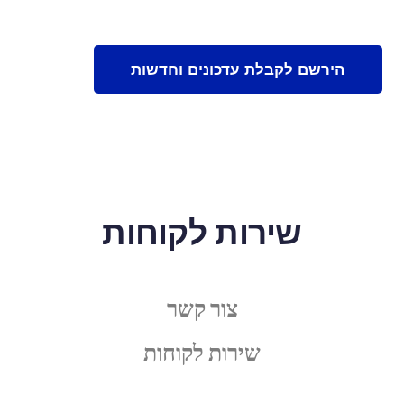
שירות לקוחות
צור קשר
שירות לקוחות