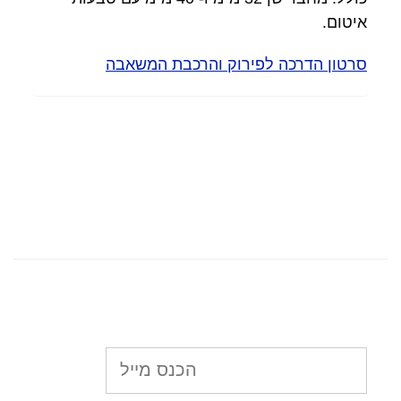
איטום.
סרטון הדרכה לפירוק והרכבת המשאבה