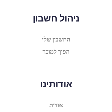
ניהול חשבון
החשבון שלי
הפוך למוכר
אודותינו
אודות