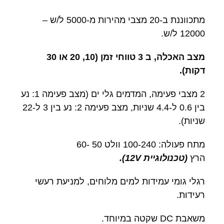
מתכווננת ב-20 מצבי מהירות מ-5000 ל/ש –
12000 ל/ש.
מצב האכלה, ב 3 טווחי זמן (10, 20 או 30
דקות).
2 מצבי פעימה, המדמים גלי ים (מצב פעימה 1: נע
בין 0.6 ל-4.4 שניות, מצב פעימה 2: נע בין 3 ל-22
שניות).
מתח פעולה: 100-240 וולט 50 -60
הרץ
(טכנולוגיית 12V).
רגלי גומי עמידות למים מלוחים, למניעת רעשי
רעידות.
משאבת DC שקטה במיוחד.