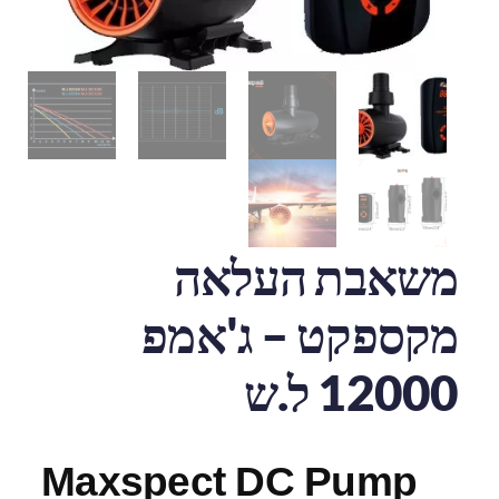
משאבת העלאה
מקספקט – ג'אמפ
12000 ל.ש
Maxspect DC Pump