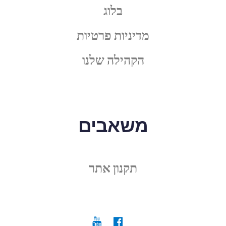
בלוג
מדיניות פרטיות
הקהילה שלנו
משאבים
תקנון אתר