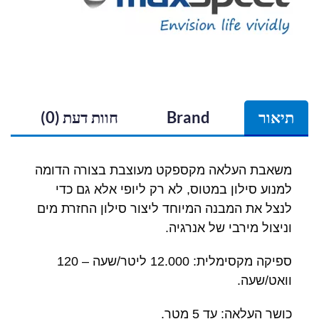
תיאור
Brand
חוות דעת (0)
משאבת העלאה מקספקט מעוצבת בצורה הדומה
למנוע סילון במטוס, לא רק ליופי אלא גם כדי
לנצל את המבנה המיוחד ליצור סילון החזרת מים
וניצול מירבי של אנרגיה.
ספיקה מקסימלית: 12.000 ליטר/שעה – 120
וואט/שעה.
כושר העלאה: עד 5 מטר.