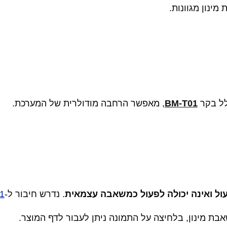
מינון מגוונות.
BM-T01
, מאפשר הרחבה מודולרית של המערכת.
. נדרש חיבור ל-
1
בת מינון, בלחיצה על התמונה ניתן לעבור לדף המוצר.