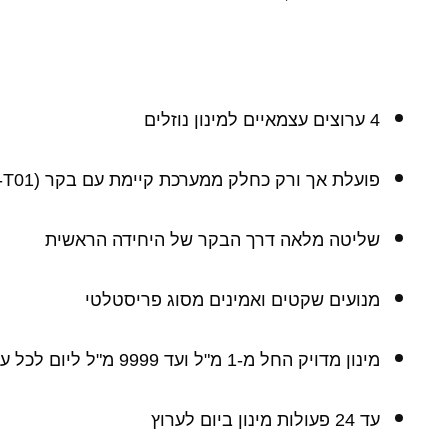
4 ערוצים עצמאיים למינון נוזלים
פועלת אך ורק כחלק ממערכת קיימת עם בקר (BM-T01)
שליטה מלאה דרך הבקר של היחידה הראשית
מנועים שקטים ואמינים מסוג פריסטלטי
מינון מדויק החל מ-1 מ"ל ועד 9999 מ"ל ליום לכל ערוץ
עד 24 פעולות מינון ביום לערוץ