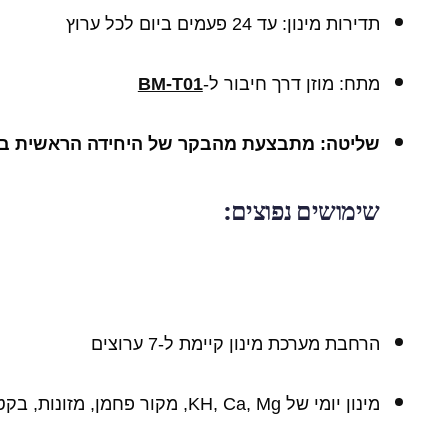
תדירות מינון: עד 24 פעמים ביום לכל ערוץ
מתח: מוזן דרך חיבור ל-
BM-T01
שליטה: מתבצעת מהבקר של היחידה הראשית ב
שימושים נפוצים:
הרחבת מערכת מינון קיימת ל-7 ערוצים
מינון יומי של KH, Ca, Mg, מקור פחמן, מזונות, בקטריות, ותוספים נוזליים נוספים.