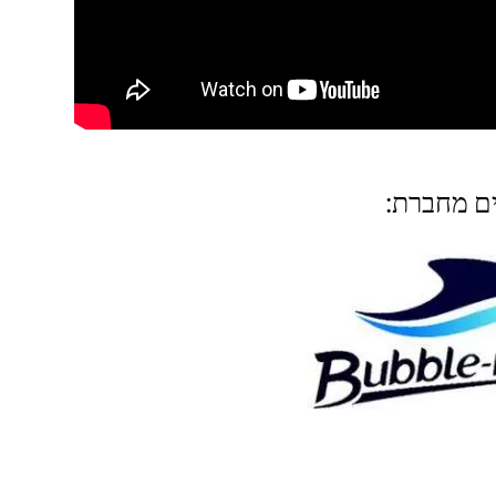
ים מחברת: