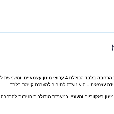
הרחבה בלבד
הכוללת
4 ערוצי מינון עצמאיים
, ומשמשת לה
ידה עצמאית – היא נועדה לחיבור למערכת קיימת בלבד.