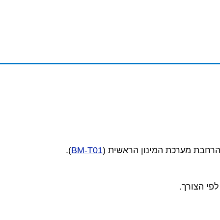
רחבת מערכת המינון הראשית (
BM-T01
).