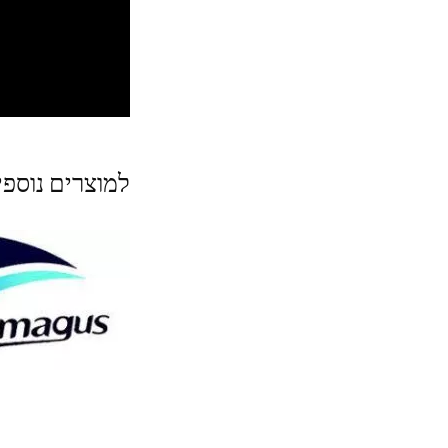
למוצרים נוספ