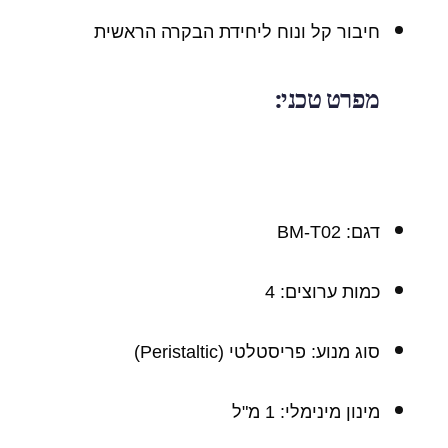
חיבור קל ונוח ליחידת הבקרה הראשית
מפרט טכני:
דגם: BM-T02
כמות ערוצים: 4
סוג מנוע: פריסטלטי (Peristaltic)
מינון מינימלי: 1 מ"ל