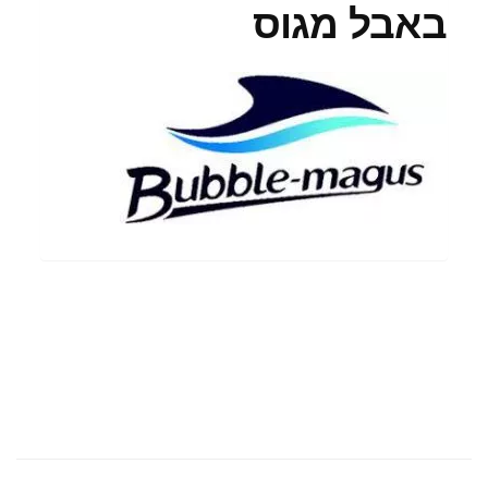
באבל מגוס