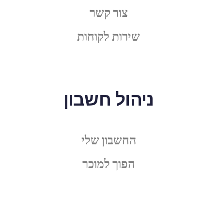
צור קשר
שירות לקוחות
ניהול חשבון
החשבון שלי
הפוך למוכר