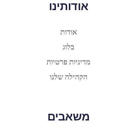
אודותינו
אודות
בלוג
מדיניות פרטיות
הקהילה שלנו
משאבים