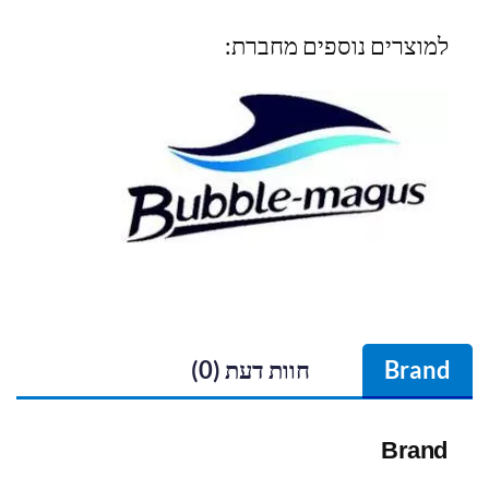
למוצרים נוספים מחברת:
Brand
חוות דעת (0)
Brand