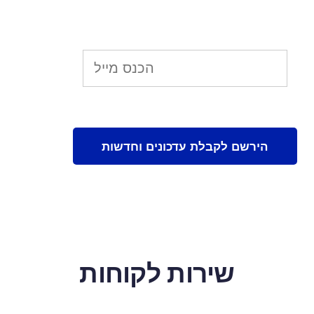
שירות לקוחות