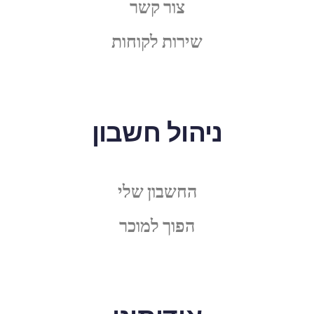
צור קשר
שירות לקוחות
ניהול חשבון
החשבון שלי
הפוך למוכר