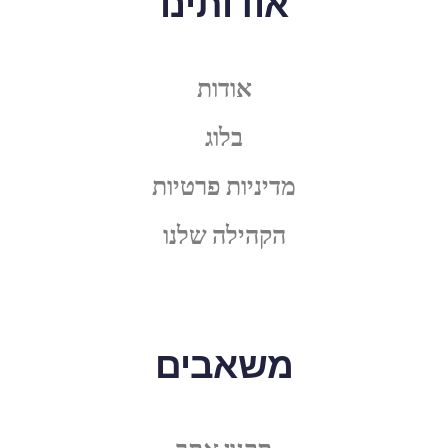
אודותינו
אודות
בלוג
מדיניות פרטיות
הקהילה שלנו
משאבים