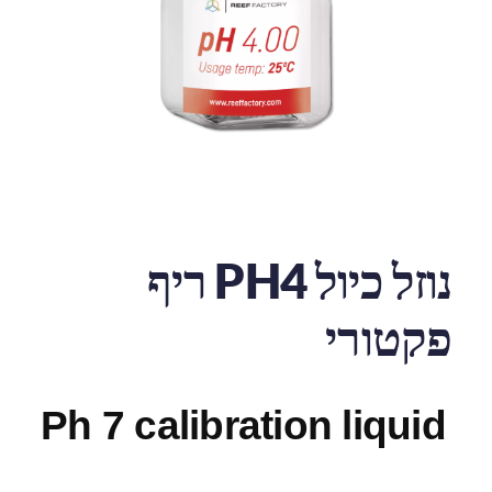
נוזל כיול PH4 ריף
פקטורי
Ph 7 calibration liquid