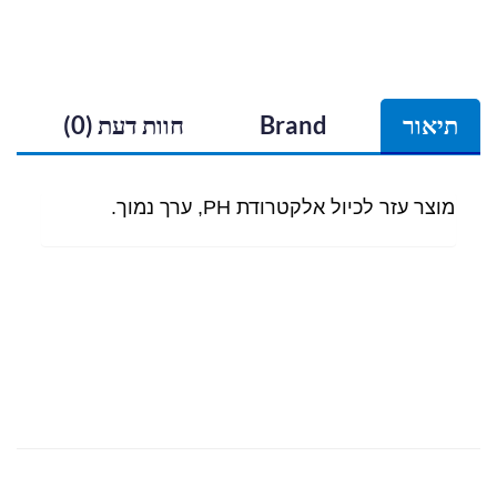
תיאור
Brand
חוות דעת (0)
מוצר עזר לכיול אלקטרודת PH, ערך נמוך.