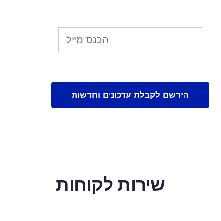
שירות לקוחות