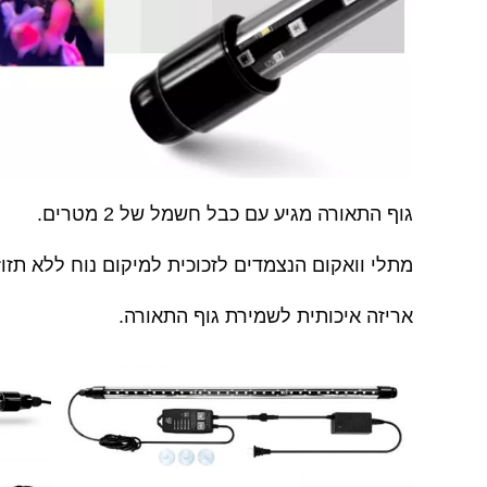
גוף התאורה מגיע עם כבל חשמל של 2 מטרים.
מתלי וואקום הנצמדים לזכוכית למיקום נוח ללא תזוז
אריזה איכותית לשמירת גוף התאורה.