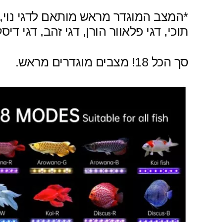
*המצב המוגדר מראש מותאם לדגי נוי, יכ
תוכי, דגי פלאוור הורן, דגי זהב, דגי דיס
סך הכל 18! מצבים מוגדרים מראש.