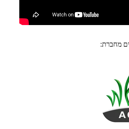
ים מחברת: