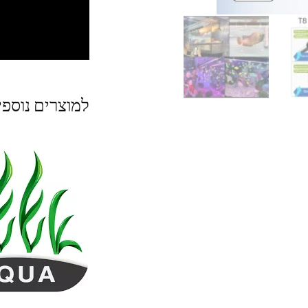
למוצרים נוספ