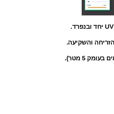
זריחה והשקיעה.