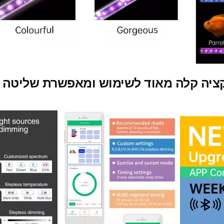
ה קלה מאוד לשימוש ומאפשרת שליטה מלא