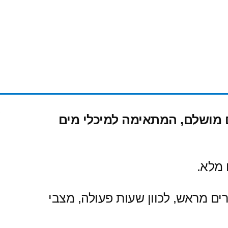
ה וספקטרום מושלם, המתאימה למיכלי מים
מלא.
ים רווים מוגדרים מראש, לכוון שעות פעולה, מצבי