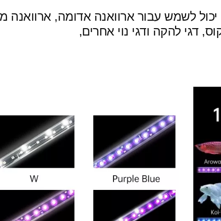
ול לשמש עבור ארוואנה אדומה, ארוואנה מוזהב
קוס, דגי להקה ודגי נוי אחרים,