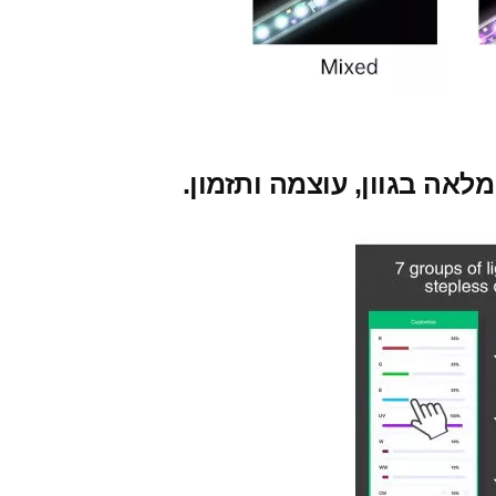
ה בגוון, עוצמה ותזמון.