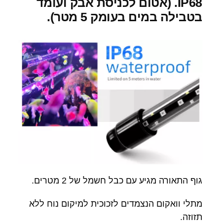
IP68. (אטום לכניסת אבק ועומד
בטבילה במים בעומק 5 מטר).
גוף התאורה מגיע עם כבל חשמל של 2 מטרים.
מתלי וואקום הנצמדים לזכוכית למיקום נוח ללא
תזוזה.