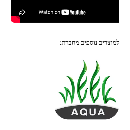
למוצרים נוספים מחברת: