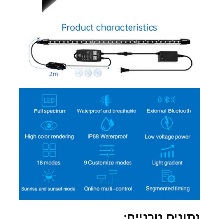
נתונים טכניים: