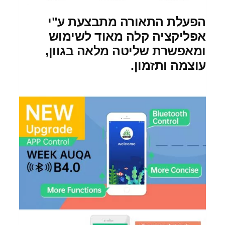
הפעלת התאורה מתבצעת ע"י
אפליקציה קלה מאוד לשימוש
ומאפשרת שליטה מלאה בגוון,
עוצמה ותזמון.