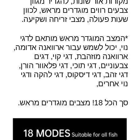
מקורות אור שונות, להגדיר מגוון
צבעים רווים מוגדרים מראש, לכוון
שעות פעולה, מצבי זריחה ושקיעה.
*המצב המוגדר מראש מותאם לדגי
נוי, יכול לשמש עבור ארוואנה אדומה,
ארוואנה מוזהבת, דגי קוי, דגים
צבעוניים, דגי תוכי, דגי פלאוור הורן,
דגי זהב, דגי דיסקוס, דגי להקה ודגי
נוי אחרים,
סך הכל 18! מצבים מוגדרים מראש.