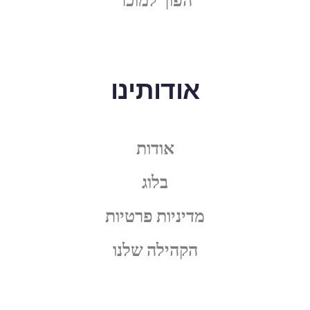
אודותינו
אודות
בלוג
מדיניות פרטיות
הקהילה שלנו