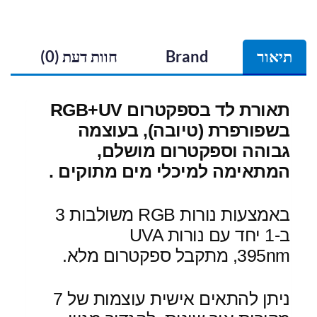
תיאור
Brand
חוות דעת (0)
תאורת לד בספקטרום RGB+UV
בשפורפרת (טיובה), בעוצמה
גבוהה וספקטרום מושלם,
המתאימה למיכלי מים מתוקים .
באמצעות נורות RGB משולבות 3
ב-1 יחד עם נורות UVA
395nm,
מתקבל ספקטרום מלא.
ניתן להתאים אישית עוצמות של 7