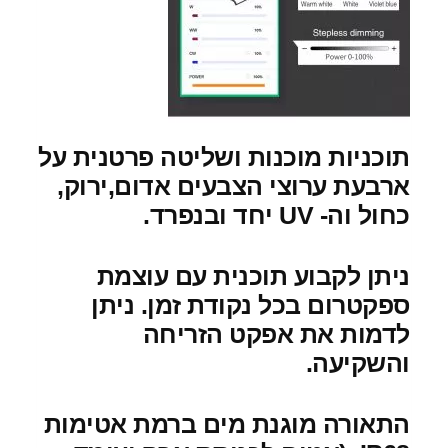
תוכניות מוכנות ושליטה פרטנית על
ארבעת ערוצי הצבעים אדום,ירוק,
כחול וה- UV יחד ובנפרד.
ניתן לקבוע תוכנית עם עוצמת
ספקטרום בכל נקודת זמן.
ניתן
לדמות את אפקט הזריחה
והשקיעה.
התאורה מוגנת מים ברמת אטימות