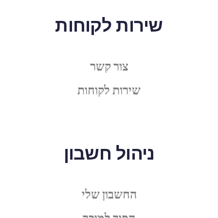
שירות לקוחות
צור קשר
שירות לקוחות
ניהול חשבון
החשבון שלי
הפוך למוכר