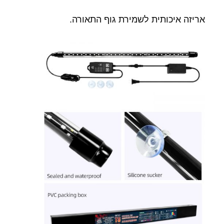
אריזה איכותית לשמירת גוף התאורה.