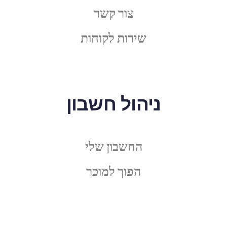
צור קשר
שירות לקוחות
ניהול חשבון
החשבון שלי
הפוך למוכר