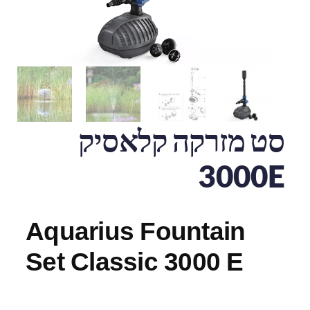
סט מזרקה קלאסיק
3000E
Aquarius Fountain
Set Classic 3000 E