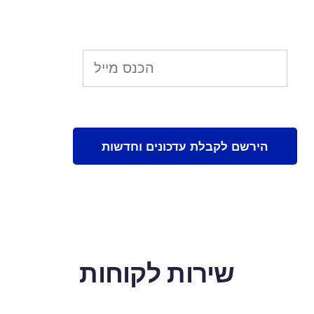
שירות לקוחות