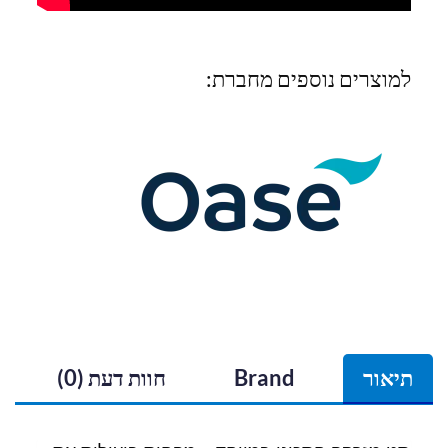
למוצרים נוספים מחברת:
תיאור
Brand
חוות דעת (0)