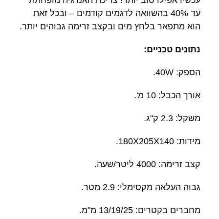
עד 40% בהשוואה לדגמים קודמים – ובכל זאת
הוא מתפאר בלחץ מים ובקצב זרימה גבוהים יותר.
נתונים טכניים:
הספק: 40W.
אורך הכבל: 10 מ'.
משקל: 2.3 ק"ג.
מידות: 180X205X140.
קצב זרימה: 4000 ליטר/שעה.
גבוה העלאה מקסימלי: 2.9 מטר.
מחברים בקטרים: 13/19/25 מ"מ.