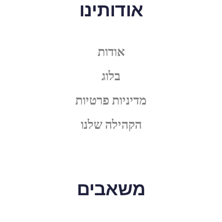
אודותינו
אודות
בלוג
מדיניות פרטיות
הקהילה שלנו
משאבים