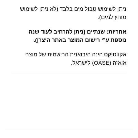
ניתן לשימוש טבול מים בלבד (לא ניתן לשימוש
מוחץ למים).
אחריות: שנתיים (ניתן להרחיב לעוד שנה
נוספת ע"י רישום המוצר באתר היצרן).
אקווטיקס הינה היבואנית הרישמית של מוצרי
אואזה (OASE) לישראל.