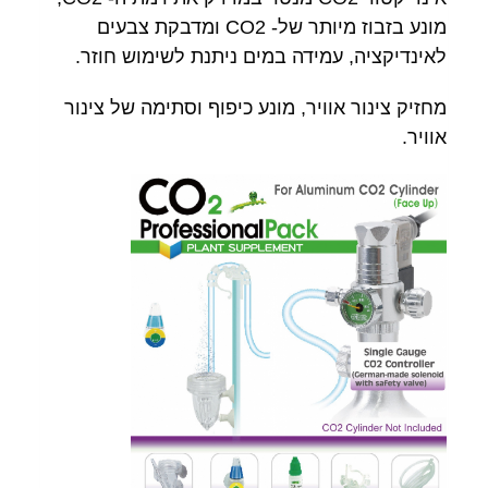
מונע בזבוז מיותר של- CO2 ומדבקת צבעים
לאינדיקציה, עמידה במים ניתנת לשימוש חוזר.
מחזיק צינור אוויר, מונע כיפוף וסתימה של צינור
אוויר.