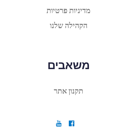
מדיניות פרטיות
הקהילה שלנו
משאבים
תקנון אתר