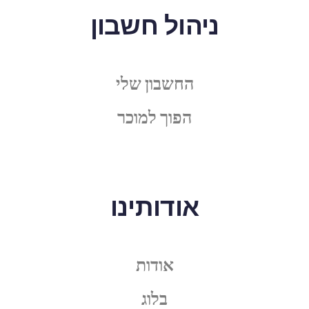
ניהול חשבון
החשבון שלי
הפוך למוכר
אודותינו
אודות
בלוג