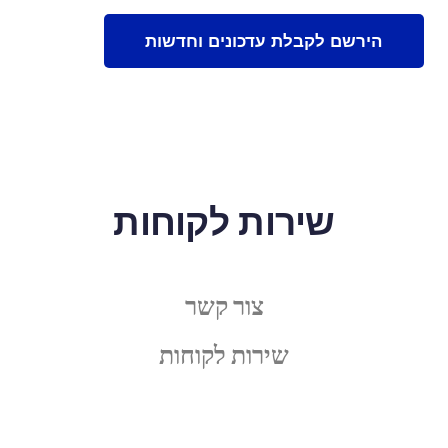
שירות לקוחות
צור קשר
שירות לקוחות