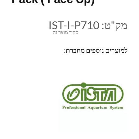
מק"ט:
IST-I-P710
סקור מוצר זה
למוצרים נוספים מחברת: