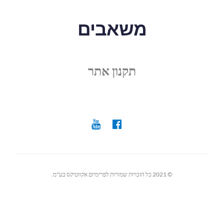
משאבים
תקנון אתר
© 2021 כל הזכויות שמורות לפרימיום אקווטיקס בע"מ.