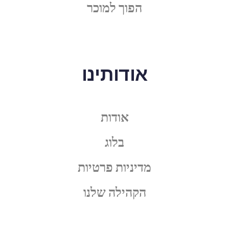
הפוך למוכר
אודותינו
אודות
בלוג
מדיניות פרטיות
הקהילה שלנו