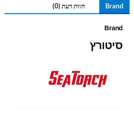
Brand
חוות דעת (0)
Brand
סיטורץ