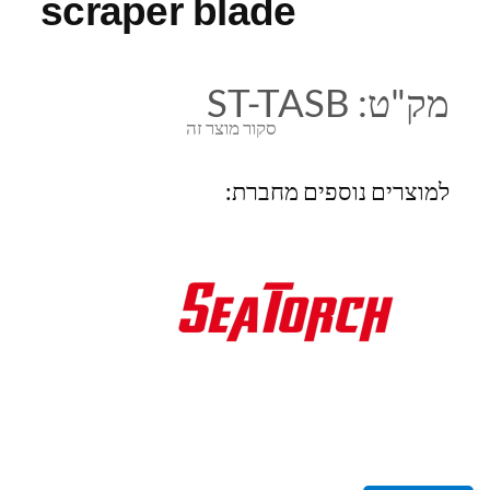
scraper blade
מק"ט:
ST-TASB
סקור מוצר זה
למוצרים נוספים מחברת: