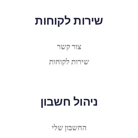
שירות לקוחות
צור קשר
שירות לקוחות
ניהול חשבון
החשבון שלי