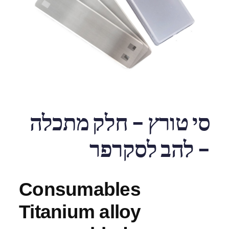
סי טורץ – חלק מתכלה
– להב לסקרפר
Consumables
Titanium alloy