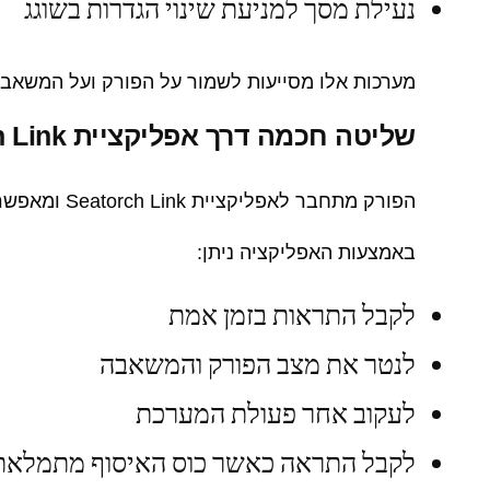
נעילת מסך למניעת שינוי הגדרות בשוגג
מערכות אלו מסייעות לשמור על הפורק ועל המשאבה 
שליטה חכמה דרך אפליקציית Seatorch Link
הפורק מתחבר לאפליקציית Seatorch Link ומאפשר שליטה וניטור מתקדמים ישירות מהטלפון הנייד.
באמצעות האפליקציה ניתן:
לקבל התראות בזמן אמת
לנטר את מצב הפורק והמשאבה
לעקוב אחר פעולת המערכת
לקבל התראה כאשר כוס האיסוף מתמלאת