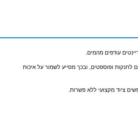
יינטים עודפים מהמים.
ם לחנקות ופוספטים, ובכך מסייע לשמור על איכות
שים ציוד מקצועי ללא פשרות.