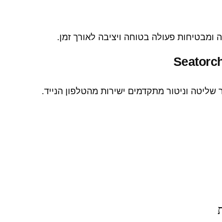
ומבטיחות פעולה בטוחה ויציבה לאורך זמן.