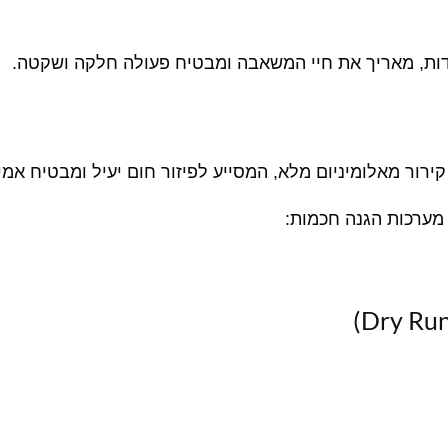
מערכות הגנה חכמות: