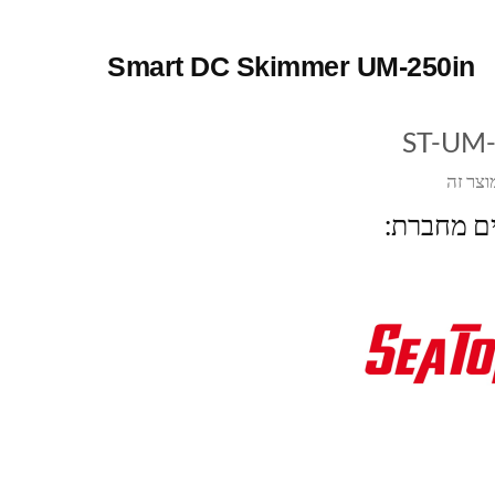
Smart DC Skimmer UM-250in
ST-UM-
וצר זה
ים מחברת: