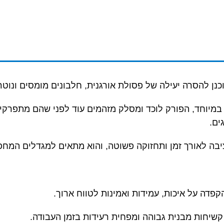
נן להסרה יעילה של פסולת אורגנית, חלבונים מומסים ונוטר
ת במיוחד, הפורק לוכד ומסלק מזהמים עוד לפני שהם מתפרקי
ים.
ציבה לאורך זמן ותחזוקה פשוטה, והוא מתאים למגדלים המחפ