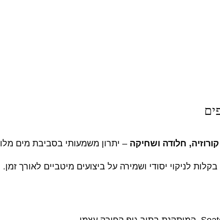
פים
קורוזיה, חלודה ושחיקה
– יתרון משמעותי בסביבת מים מלוח
קלות לניקוי יסודי ושמירה על ביצועים מיטביים לאורך זמן.