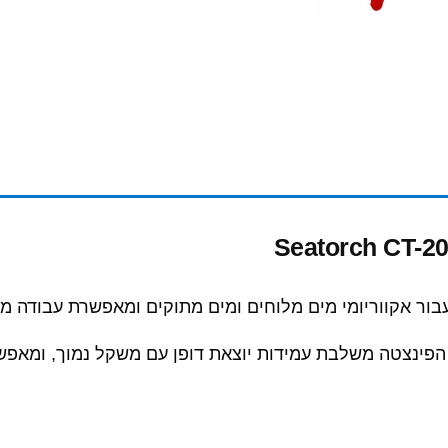
, הפינצטה משלבת עמידות יוצאת דופן עם משקל נמוך, ומאפש