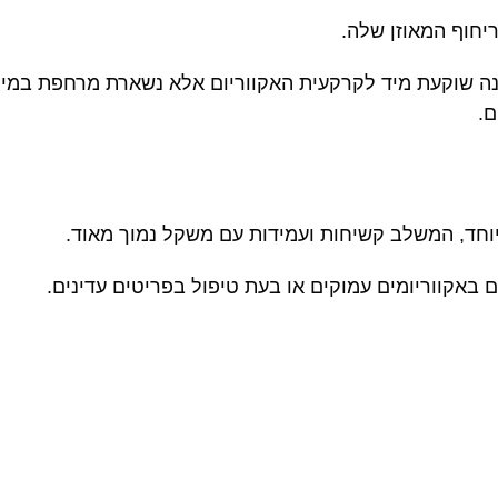
 שוקעת מיד לקרקעית האקווריום אלא נשארת מרחפת במים
ם.
יוחד, המשלב קשיחות ועמידות עם משקל נמוך מאוד.
ם באקווריומים עמוקים או בעת טיפול בפריטים עדינים.