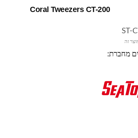
Coral Tweezers CT-200
ST-C
וצר זה
ים מחברת: