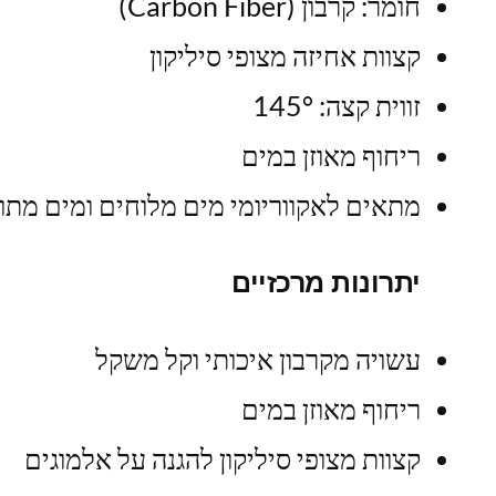
חומר: קרבון (Carbon Fiber)
קצוות אחיזה מצופי סיליקון
זווית קצה: 145°
ריחוף מאוזן במים
מתאים לאקווריומי מים מלוחים ומים מתו
יתרונות מרכזיים
עשויה מקרבון איכותי וקל משקל
ריחוף מאוזן במים
קצוות מצופי סיליקון להגנה על אלמוגים