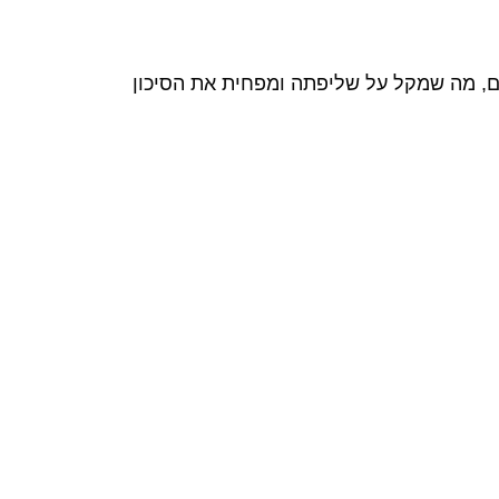
, מה שמקל על שליפתה ומפחית את הסיכון