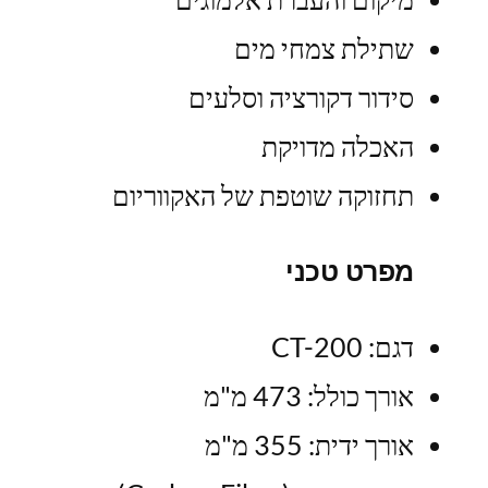
שתילת צמחי מים
סידור דקורציה וסלעים
האכלה מדויקת
תחזוקה שוטפת של האקווריום
מפרט טכני
דגם: CT-200
אורך כולל: 473 מ"מ
אורך ידית: 355 מ"מ