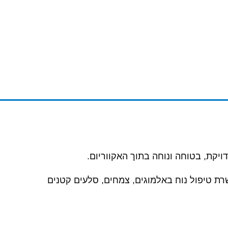
רת טיפול נוח באלמוגים, צמחים, סלעים קטנים