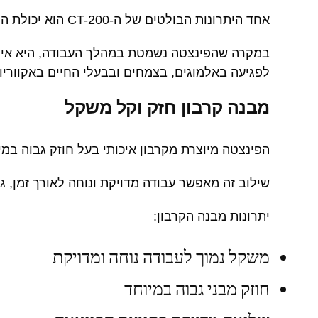
אחד היתרונות הבולטים של ה-CT-200 הוא יכולת הריחוף המאוזן שלה.
במקרה שהפינצטה נשמטת במהלך העבודה, היא אינה
לפגיעה באלמוגים, בצמחים ובבעלי החיים באקווריו
מבנה קרבון חזק וקל משקל
הפינצטה מיוצרת מקרבון איכותי בעל חוזק גבוה במ
שילוב זה מאפשר עבודה מדויקת ונוחה לאורך זמן, ג
יתרונות מבנה הקרבון:
משקל נמוך לעבודה נוחה ומדויקת
חוזק מבני גבוה במיוחד