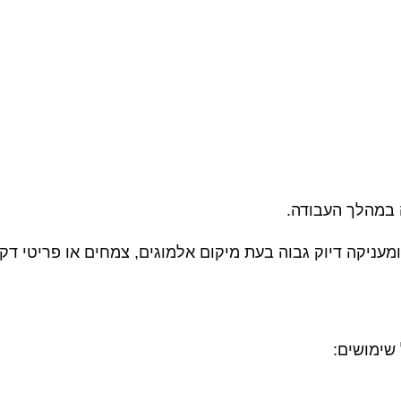
 במהלך העבודה.
ניקה דיוק גבוה בעת מיקום אלמוגים, צמחים או פריטי דקו