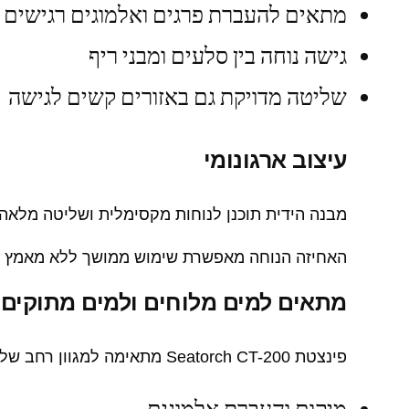
מתאים להעברת פרגים ואלמוגים רגישים
גישה נוחה בין סלעים ומבני ריף
שליטה מדויקת גם באזורים קשים לגישה
עיצוב ארגונומי
מבנה הידית תוכנן לנוחות מקסימלית ושליטה מלאה
האחיזה הנוחה מאפשרת שימוש ממושך ללא מאמץ ומע
מתאים למים מלוחים ולמים מתוקים
פינצטת Seatorch CT-200 מתאימה למגוון רחב של שימושים:
מיקום והעברת אלמוגים