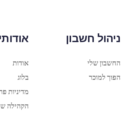
ניהול חשבון
אודותינ
החשבון שלי
אודות
הפוך למוכר
בלוג
מדיניות פר
הקהילה של