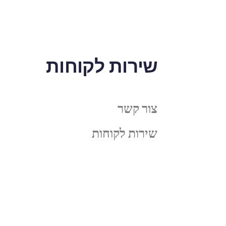
שירות לקוחות
צור קשר
שירות לקוחות