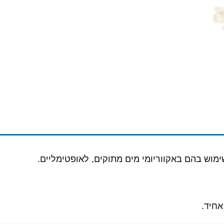
מוש בהם באקווריומי מים מתוקים, לאופטימליים.
אחיד.