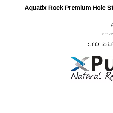
Aquatix Rock Premium Hole S
וצר זה
ים מחברת: