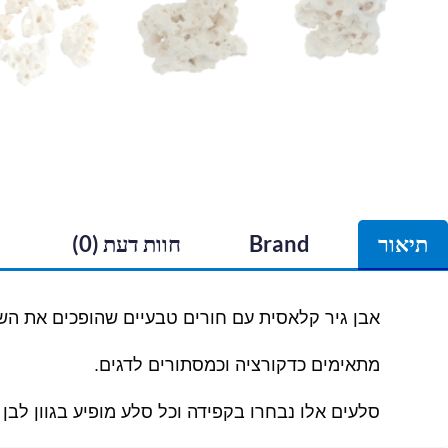
תיאור
Brand
חוות דעת (0)
אבן גיר קלאסית עם חורים טבעיים שהופכים את השי
מתאימים כדקורציה וכמסתורים לדגים.
סלעים אלו נבחרו בקפידה וכל סלע מופיע בגוון לבן 