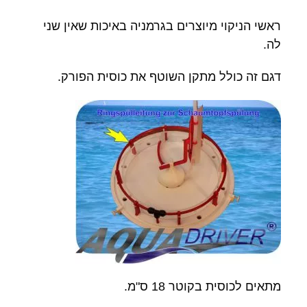
ראשי הניקוי מיוצרים בגרמניה באיכות שאין שני
לה.
דגם זה כולל מתקן השוטף את כוסית הפורק.
מתאים לכוסית בקוטר 18 ס"מ.