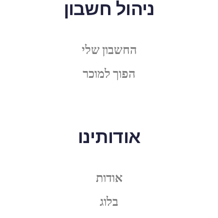
ניהול חשבון
החשבון שלי
הפוך למוכר
אודותינו
אודות
בלוג