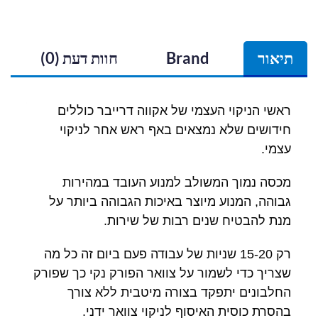
תיאור
Brand
חוות דעת (0)
ראשי הניקוי העצמי של אקווה דרייבר כוללים
חידושים שלא נמצאים באף ראש אחר לניקוי
עצמי.
מכסה נמוך המשולב למנוע העובד במהירות
גבוהה, המנוע מיוצר באיכות הגבוהה ביותר על
מנת להבטיח שנים רבות של שירות.
רק 15-20 שניות של עבודה פעם ביום זה כל מה
שצריך כדי לשמור על צוואר הפורק נקי כך שפורק
החלבונים יתפקד בצורה מיטבית ללא צורך
בהסרת כוסית האיסוף לניקוי צוואר ידני.