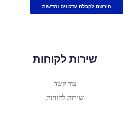
שירות לקוחות
צור קשר
שירות לקוחות