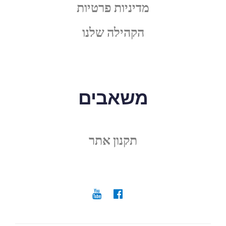
מדיניות פרטיות
הקהילה שלנו
משאבים
תקנון אתר