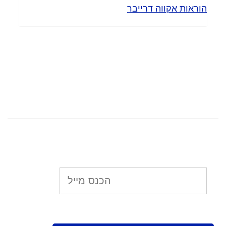
הוראות אקווה דרייבר