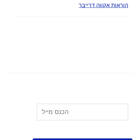
הוראות אקווה דרייבר