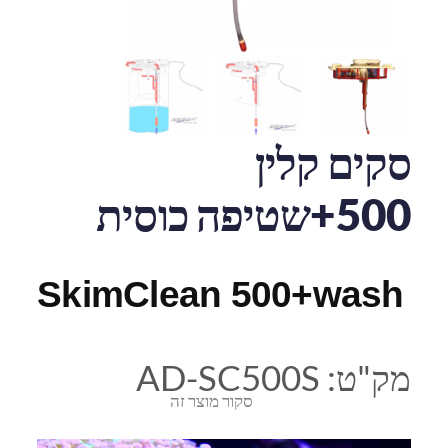
סקים קלין
500+שטיפה כוסית
SkimClean 500+wash
מק"ט:
AD-SC500S
סקור מוצר זה