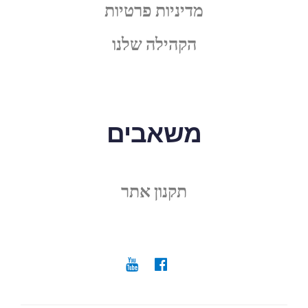
מדיניות פרטיות
הקהילה שלנו
משאבים
תקנון אתר