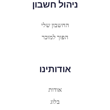
ניהול חשבון
החשבון שלי
הפוך למוכר
אודותינו
אודות
בלוג