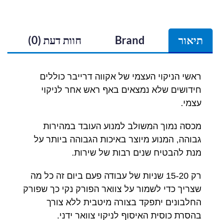
תיאור
Brand
חוות דעת (0)
ראשי הניקוי העצמי של אקווה דרייבר כוללים
חידושים שלא נמצאים באף ראש אחר לניקוי
עצמי.
מכסה נמוך המשולב למנוע העובד במהירות
גבוהה, המנוע מיוצר באיכות הגבוהה ביותר על
מנת להבטיח שנים רבות של שירות.
רק 15-20 שניות של עבודה פעם ביום זה כל מה
שצריך כדי לשמור על צוואר הפורק נקי כך שפורק
החלבונים יתפקד בצורה מיטבית ללא צורך
בהסרת כוסית האיסוף לניקוי צוואר ידני.