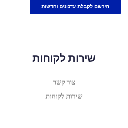
שירות לקוחות
צור קשר
שירות לקוחות