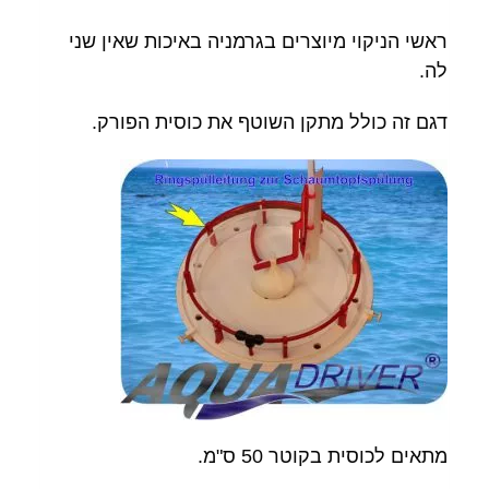
ראשי הניקוי מיוצרים בגרמניה באיכות שאין שני
לה.
דגם זה כולל מתקן השוטף את כוסית הפורק.
מתאים לכוסית בקוטר 50 ס"מ.