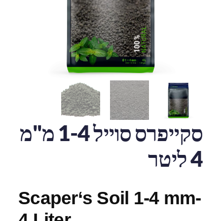
סקייפרס סוייל 1-4 מ"מ
4 ליטר
Scaper‘s Soil 1-4 mm-
4 Liter