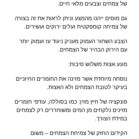
של צמחים וצבעים מלאי חיים.
גם מוסים ייהנו מהמצע וניתן לראות את זה בצורה
של צמיחה קומפקטית ועלים ירוקים ועשירים.
הצבע השחור העמוק מעניק ניגוד עז ועמוק יותר
עם הירוק הבהיר של הצמחים.
מונע אצות משלוש סיבות:
נוסחה מיוחדת אשר מזינה את החומרים החיוניים
בעיקר לטובת הצמחים ולא האצות.
פונקציה של חיץ מזין: כמו בסוללה, עודפי חומרים
מזינים נלקחים מן המים ומשוחררים רק לצמחים
במידת הצורך.
הקידום החזק של צמיחת הצמחים – משום