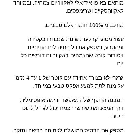
מותאם באופן אידיאלי לאקווריום צמחיה, ובמיוחד
לאקווהסקייפ ושרימפסים.
מורכב מ 100% חומרי גלם טבעיים.
עשוי מסוגי קרקעות שונות שנבחרו בקפידה
ומהטבע, ומספק את כל המינרלים החיוניים
ויסודות קורט שהצמחים באקווריום דורשים כל
יום.
גרגרי לא בצורה אחידה עם קוטר של 1 עד 4 מ"מ
על מנת לתת למצע אפקט טבעי במיוחד.
המבנה הרופף שלה מאפשר זרימה אופטימלית
דרך המצע ואת שורשי הצמח יכול לגדול לתוכו
היטב.
מספק את הבסיס המושלם לצמיחה בריאה וחזקה