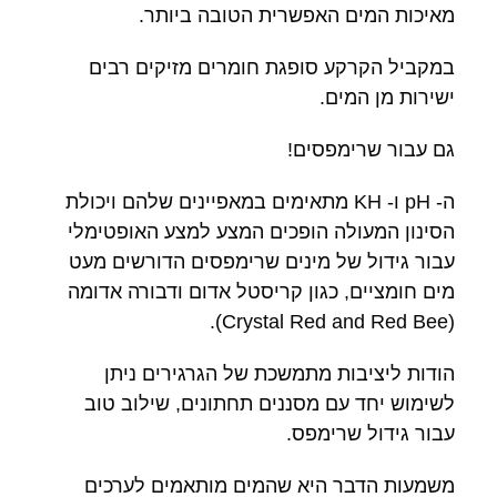
מאיכות המים האפשרית הטובה ביותר.
במקביל הקרקע סופגת חומרים מזיקים רבים
ישירות מן המים.
גם עבור שרימפסים!
ה- pH ו- KH מתאימים במאפיינים שלהם ויכולת
הסינון המעולה הופכים המצע למצע האופטימלי
עבור גידול של מינים שרימפסים הדורשים מעט
מים חומציים, כגון קריסטל אדום ודבורה אדומה
(Crystal Red and Red Bee).
הודות ליציבות מתמשכת של הגרגירים ניתן
לשימוש יחד עם מסננים תחתונים, שילוב טוב
עבור גידול שרימפס.
משמעות הדבר היא שהמים מותאמים לערכים