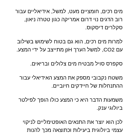
מים רכים, חומציים מעט, למשל, אידיאליים עבור
רוב הדגים נוי דרום אמריקה כגון טטרה ניאון,
סקלרים דיסקוס.
למרות מים רכים, הוא גם בטוח לשימוש בשילוב
עם CO2, למשל הערך pH מתייצב על ידי המצע.
סקפרס סויל מבטיח מים צלולים ובריאים.
משטח נקבובי מספק את המצע האידיאלי עבור
ההתנחלות של חיידקים חיוביים.
משמעות הדבר היא כי המצע כולו הופך לפילטר
ביולוגי ענק.
לכן הוא יוצר את התנאים האופטימליים לניקוי
עצמי ביולוגית ביעילות וכתוצאה מכך להנות