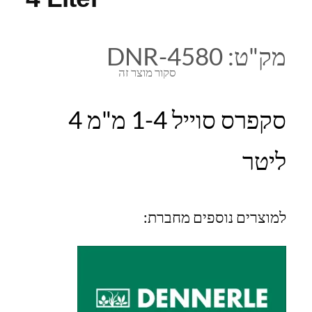
מק"ט:
DNR-4580
סקור מוצר זה
סקפרס סוייל 1-4 מ"מ 4
ליטר
למוצרים נוספים מחברת: