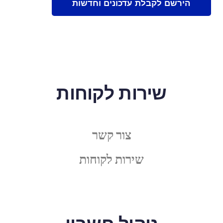
שירות לקוחות
צור קשר
שירות לקוחות