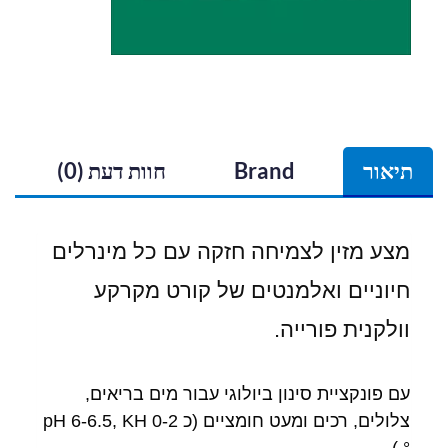
תיאור
Brand
חוות דעת (0)
מצע מזין לצמיחה חזקה עם כל מינרלים
חיוניים ואלמנטים של קורט מקרקע
וולקנית פורייה.
עם פונקציית סינון ביולוגי עבור מים בריאים,
צלולים, רכים ומעט חומציים (כ pH 6-6.5, KH 0-2
° )