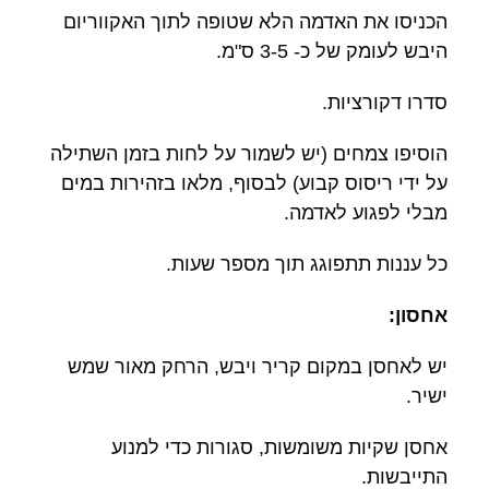
הכניסו את האדמה הלא שטופה לתוך האקווריום
היבש לעומק של כ- 3-5 ס"מ.
סדרו דקורציות.
הוסיפו צמחים (יש לשמור על לחות בזמן השתילה
על ידי ריסוס קבוע) לבסוף, מלאו בזהירות במים
מבלי לפגוע לאדמה.
כל עננות תתפוגג תוך מספר שעות.
אחסון:
יש לאחסן במקום קריר ויבש, הרחק מאור שמש
ישיר.
אחסן שקיות משומשות, סגורות כדי למנוע
התייבשות.