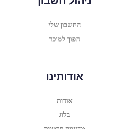
ניהול חשבון
החשבון שלי
הפוך למוכר
אודותינו
אודות
בלוג
מדיניות פרטיות