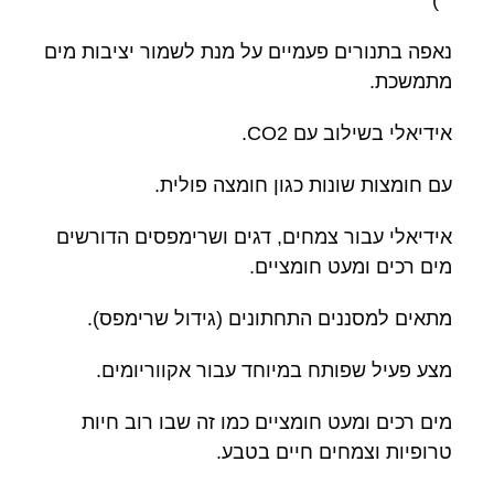
נאפה בתנורים פעמיים על מנת לשמור יציבות מים
מתמשכת.
אידיאלי בשילוב עם CO2.
עם חומצות שונות כגון חומצה פולית.
אידיאלי עבור צמחים, דגים ושרימפסים הדורשים
מים רכים ומעט חומציים.
מתאים למסננים התחתונים (גידול שרימפס).
מצע פעיל שפותח במיוחד עבור אקווריומים.
מים רכים ומעט חומציים כמו זה שבו רוב חיות
טרופיות וצמחים חיים בטבע.