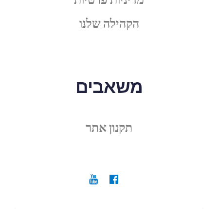
הקהילה שלנו
משאבים
תקנון אתר