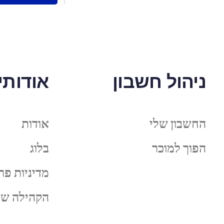
ניהול חשבון
אודותינ
החשבון שלי
אודות
הפוך למוכר
בלוג
מדיניות פר
הקהילה של