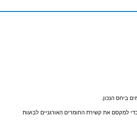
ים ביחס הנכון.
כדי למקסם את קשירת החומרים האורגניים לבועות