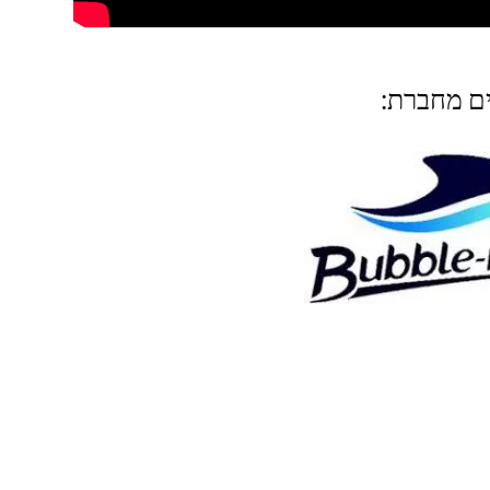
ים מחברת: