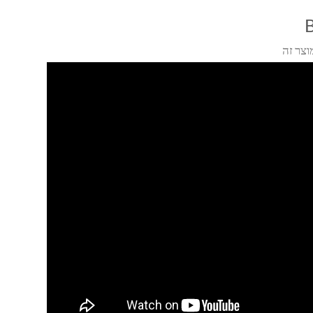
וצר זה