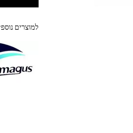
למוצרים נוספ