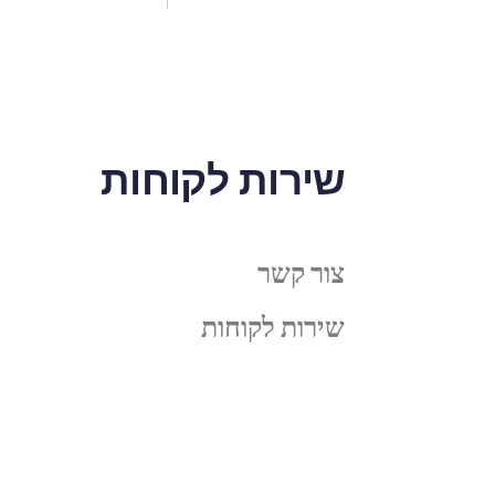
שירות לקוחות
צור קשר
שירות לקוחות