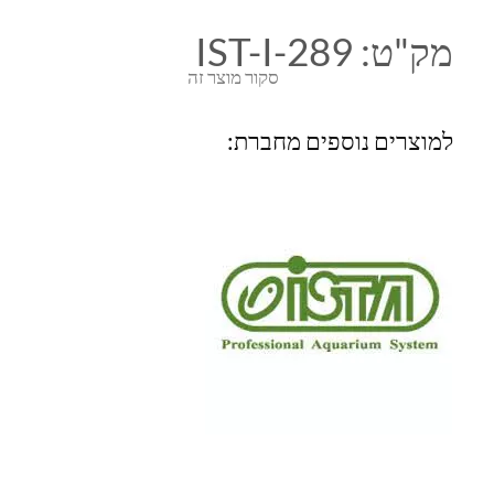
מק"ט:
IST-I-289
סקור מוצר זה
למוצרים נוספים מחברת: