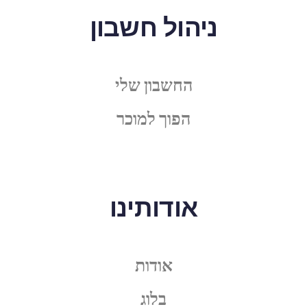
ניהול חשבון
החשבון שלי
הפוך למוכר
אודותינו
אודות
בלוג