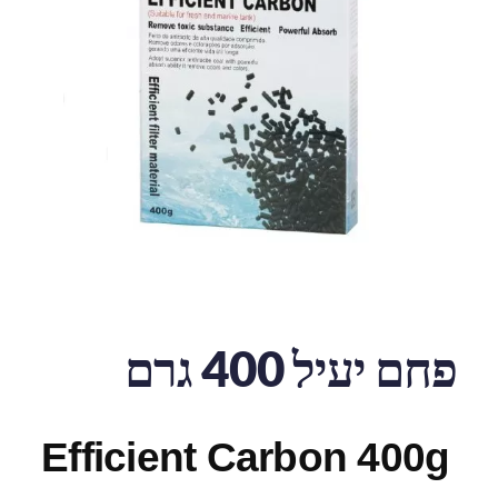
פחם יעיל 400 גרם
Efficient Carbon 400g