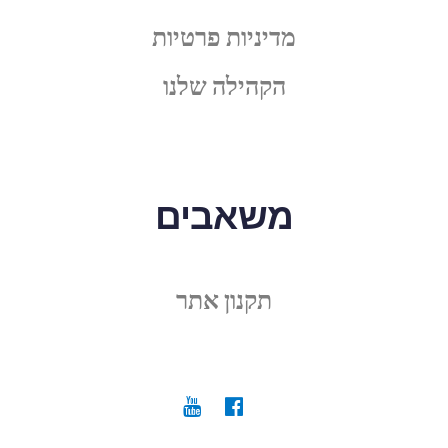
מדיניות פרטיות
הקהילה שלנו
משאבים
תקנון אתר