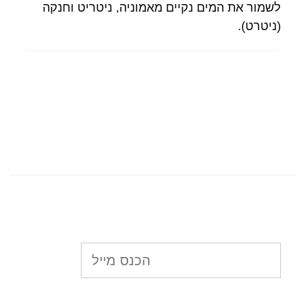
לשמור את המים נקיים מאמוניה, ניטריט וחנקה
(ניטרט).