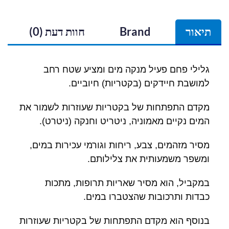
תיאור
Brand
חוות דעת (0)
גלילי פחם פעיל מנקה מים ומציע שטח רחב
למושבת חיידקים (בקטריות) חיוביים.
מקדם התפתחות של בקטריות שעוזרות לשמור את
המים נקיים מאמוניה, ניטריט וחנקה (ניטרט).
מסיר מזהמים, צבע, ריחות וגורמי עכירות במים,
ומשפר משמעותית את צלילותם.
במקביל, הוא מסיר שאריות תרופות, מתכות
כבדות ותרכובות שהצטברו במים.
בנוסף הוא מקדם התפתחות של בקטריות שעוזרות