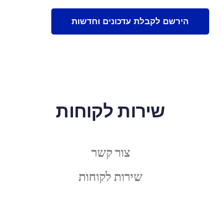
שירות לקוחות
צור קשר
שירות לקוחות