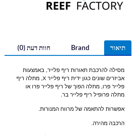
תיאור
Brand
חוות דעת (0)
מסילה להרכבת תאורות ריף פלייר, באמצעות
אביזרים שונים כגון ידית ריף פלייר X, מתלה ריף
פלייר פרו, מתלה הפוך של ריף פלייר פרו או
מתלה פרופיל ריף פלייר בר.
אפשרות להתאמה של מרווח המנורות.
הרכבה מהירה.