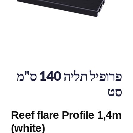
פרופיל תליה 140 ס"מ
סט
Reef flare Profile 1,4m
(white)