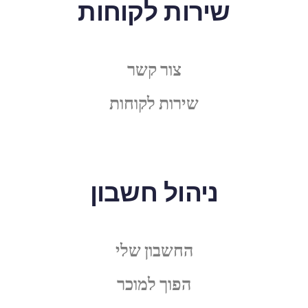
שירות לקוחות
צור קשר
שירות לקוחות
ניהול חשבון
החשבון שלי
הפוך למוכר