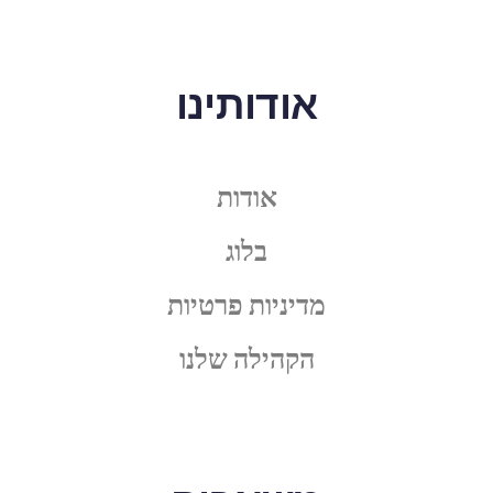
אודותינו
אודות
בלוג
מדיניות פרטיות
הקהילה שלנו