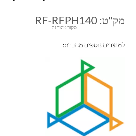
מק"ט:
RF-RFPH140
סקור מוצר זה
למוצרים נוספים מחברת: