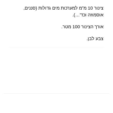
צינור 10 מ”מ למערכות מים גדולות (סננים,
אוסמוזה וכד'…).
אורך הצינור 100 מטר.
צבע לבן.