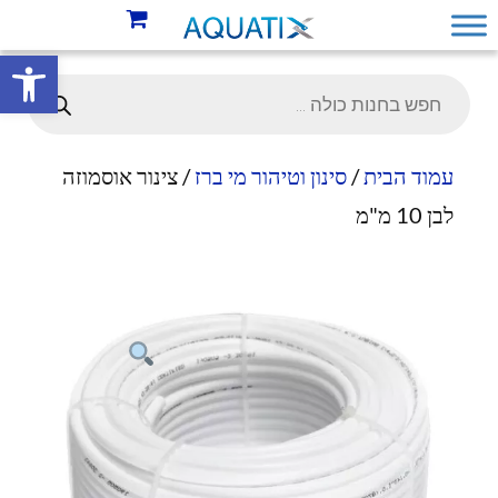
פתח סרגל 
עמוד הבית
/
סינון וטיהור מי ברז
/ צינור אוסמוזה
לבן 10 מ"מ