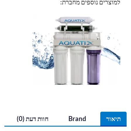
למוצרים נוספים מחברת:
תיאור
Brand
חוות דעת (0)