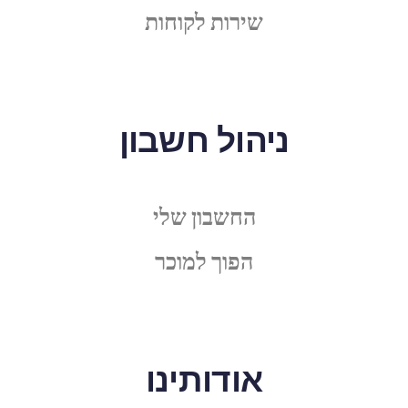
שירות לקוחות
ניהול חשבון
החשבון שלי
הפוך למוכר
אודותינו