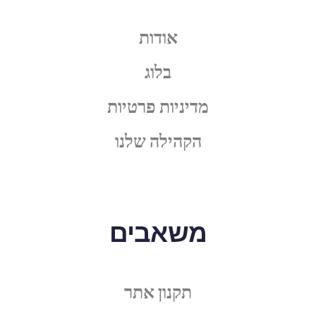
אודות
בלוג
מדיניות פרטיות
הקהילה שלנו
משאבים
תקנון אתר