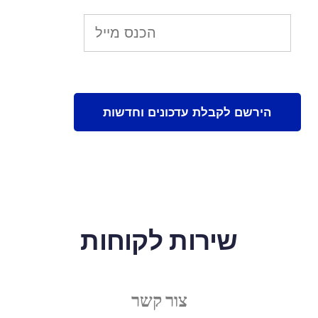
שירות לקוחות
צור קשר