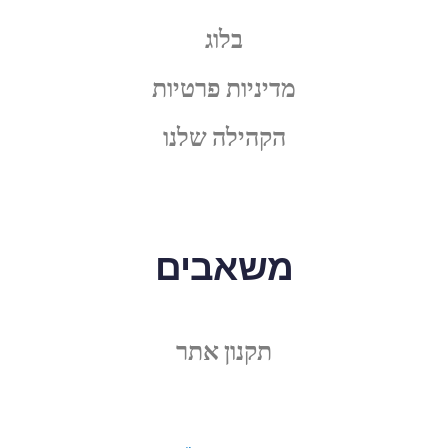
בלוג
מדיניות פרטיות
הקהילה שלנו
משאבים
תקנון אתר