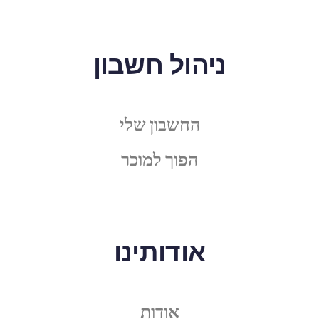
ניהול חשבון
החשבון שלי
הפוך למוכר
אודותינו
אודות