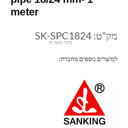
meter
מק"ט:
SK-SPC1824
סקור מוצר זה
למוצרים נוספים מחברת: