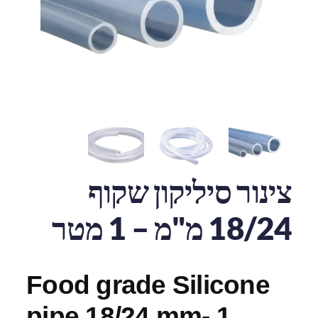
צינור סיליקון שקוף
18/24 מ"מ – 1 מטר
Food grade Silicone
pipe 18/24 mm- 1