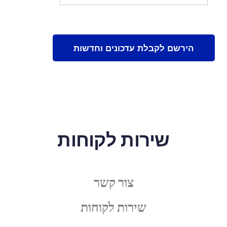
שירות לקוחות
צור קשר
שירות לקוחות