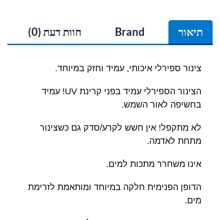
תיאור
Brand
חוות דעת (0)
צינור ספירלי איכותי, עמיד וחזק במיוחד.
הצינור הספירלי עמיד בפני קרינת UV! עמיד
בחשיפה לאור השמש.
לא מתקפל! אין חשש לקרע/סדק גם כשצינור
מתחת לאדמה.
אינו משחרר מתכות למים.
הדופן הפנימית חלקה במיוחד ומותאמת לזרימת
מים.