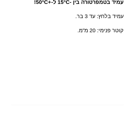
עמיד בטמפרטורה בין -15°C ל-+50°C!
עמיד בלחץ: עד 3 בר.
קוטר פנימי: 20 מ"מ.