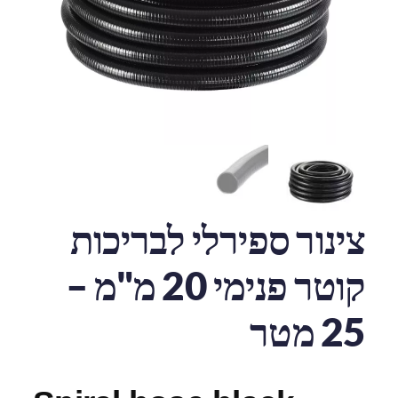
צינור ספירלי לבריכות
קוטר פנימי 20 מ"מ –
25 מטר