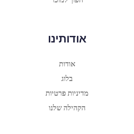
אודותינו
אודות
בלוג
מדיניות פרטיות
הקהילה שלנו