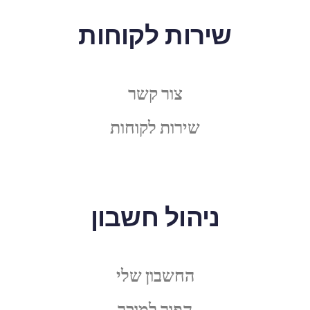
שירות לקוחות
צור קשר
שירות לקוחות
ניהול חשבון
החשבון שלי
הפוך למוכר