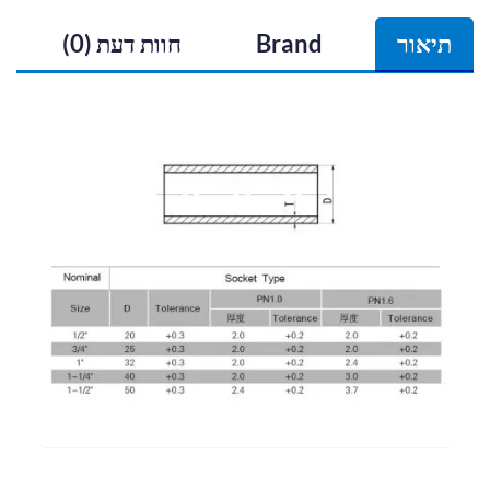
תיאור
Brand
חוות דעת (0)