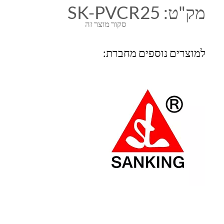
מק"ט:
SK-PVCR25
סקור מוצר זה
למוצרים נוספים מחברת: