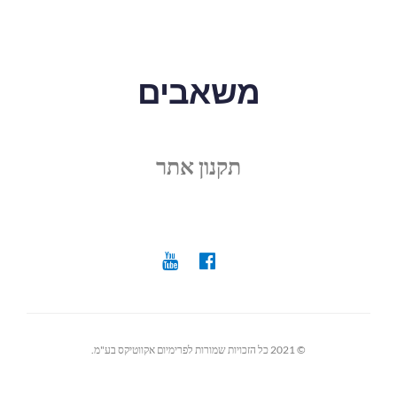
משאבים
תקנון אתר
© 2021 כל הזכויות שמורות לפרימיום אקווטיקס בע"מ.