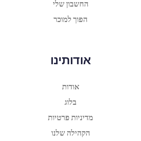
החשבון שלי
הפוך למוכר
אודותינו
אודות
בלוג
מדיניות פרטיות
הקהילה שלנו