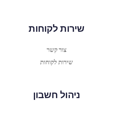
שירות לקוחות
צור קשר
שירות לקוחות
ניהול חשבון