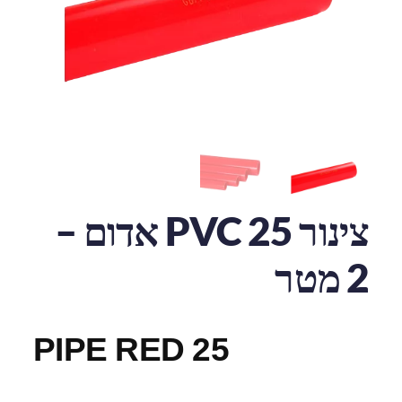
צינור 25 PVC אדום –
2 מטר
PIPE RED 25