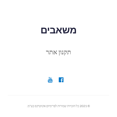
משאבים
תקנון אתר
© 2021 כל הזכויות שמורות לפרימיום אקווטיקס בע"מ.