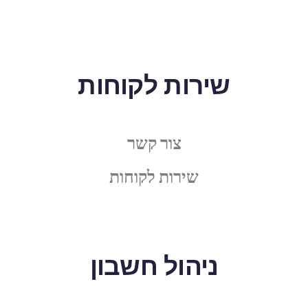
שירות לקוחות
צור קשר
שירות לקוחות
ניהול חשבון