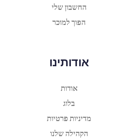
החשבון שלי
הפוך למוכר
אודותינו
אודות
בלוג
מדיניות פרטיות
הקהילה שלנו