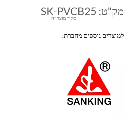
מק"ט:
SK-PVCB25
סקור מוצר זה
למוצרים נוספים מחברת: