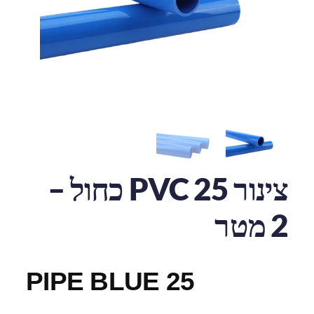
צינור 25 PVC כחול –
2 מטר
PIPE BLUE 25