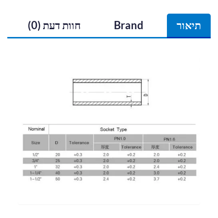
תיאור
Brand
חוות דעת (0)