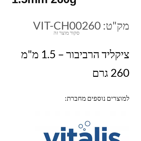
מק"ט:
VIT-CH00260
סקור מוצר זה
ציקליד הרביבור – 1.5 מ"מ
260 גרם
למוצרים נוספים מחברת: