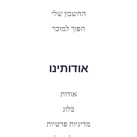
החשבון שלי
הפוך למוכר
אודותינו
אודות
בלוג
מדיניות פרטיות