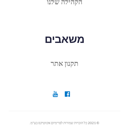
הקהילה שלנו
משאבים
תקנון אתר
© 2021 כל הזכויות שמורות לפרימיום אקווטיקס בע"מ.