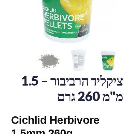
ציקליד הרביבור – 1.5
מ"מ 260 גרם
Cichlid Herbivore
1.5mm 260g