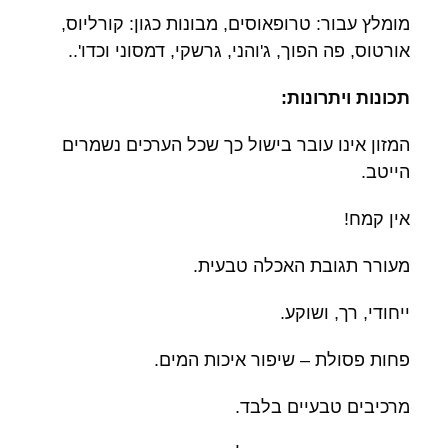
מומלץ עבור:
טרופאוסים,
מבונות כגון: קורליוס,
אורטוס, פה הפוך, ג'והני, גרשקי, דמסוני וכדו'..
תכונות ויתרונות:
המזון אינו עובר בישול כך שכל הערכים נשמרים
הייטב.
אין קמח!
מעורר תגובת האכלה טבעית.
ייחודי, רך, ושוקע.
פחות פסולת – שיפור איכות המים.
מרכיבים טבעיים בלבד.