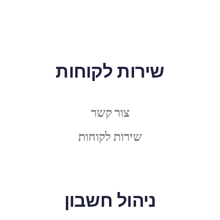
שירות לקוחות
צור קשר
שירות לקוחות
ניהול חשבון