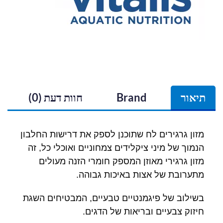
תיאור
Brand
חוות דעת (0)
מזון גרגירים לח שתוכנן לספק את דרישות החלבון
הנמוך של מיני ציקלידים צמחוניים ואוכלי כל, זה
מזון גרגירי מאוזן המספק חומרי הזנה מעולים
מתערובת של אצות באיכות גבוהה.
בשילוב של פיגמנטיים טבעיים, המבטיחים השגת
חיזוק צבעיים ובריאות של הדגים.