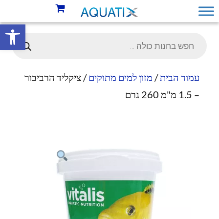
פתח סרגל 
עמוד הבית
/
מזון למים מתוקים
/ ציקליד הרביבור
– 1.5 מ"מ 260 גרם