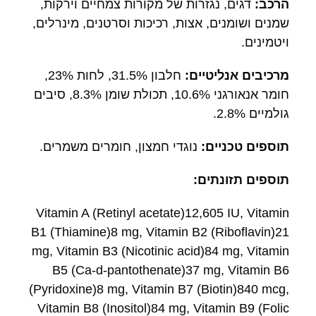
הרכב:
דגים, נגזרות של מקורות צמחיים וירקות,
שמנים ושומנים, אצות, רכיכות וסרטנים, מינרלים,
ויטמינים.
מרכיבים אנליטיים:
חלבון 31.5%, לחות 23%,
חומר אנאורגני 10.6%, תכולת שומן 8.3%, סיבים
גולמיים 2.8%.
תוספים טכניים:
נוגדי חמצון, חומרים משמרים.
תוספים תזונתים:
Vitamin A (Retinyl acetate)12,605 IU, Vitamin
B1 (Thiamine)8 mg, Vitamin B2 (Riboflavin)21
mg, Vitamin B3 (Nicotinic acid)84 mg, Vitamin
B5 (Ca-d-pantothenate)37 mg, Vitamin B6
(Pyridoxine)8 mg, Vitamin B7 (Biotin)840 mcg,
Vitamin B8 (Inositol)84 mg, Vitamin B9 (Folic