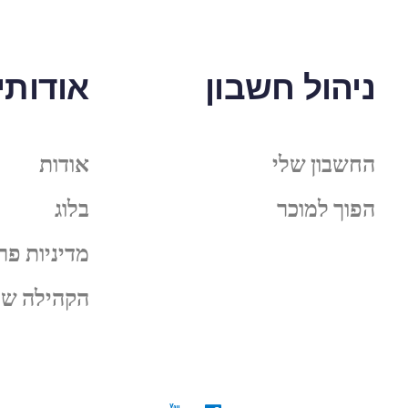
ניהול חשבון
אודותינ
החשבון שלי
אודות
הפוך למוכר
בלוג
מדיניות פר
הקהילה של