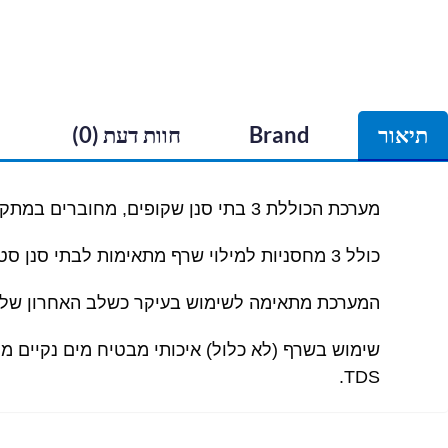
תיאור
Brand
חוות דעת (0)
מערכת הכוללת 3 בתי סנן שקופים, מחוברים במתקן ייעודי לתלייה.
כולל 3 מחסניות למילוי שרף מתאימות לבתי סנן סטנדרטים "10.
המערכת מתאימה לשימוש בעיקר כשלב האחרון של טי
שימוש בשרף (לא כלול) איכותי מבטיח מים נקיים מ
TDS.