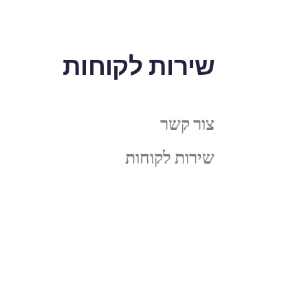
שירות לקוחות
צור קשר
שירות לקוחות