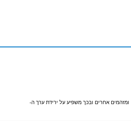
ומזהמים אחרים ובכך משפיע על ירידת ערך ה-