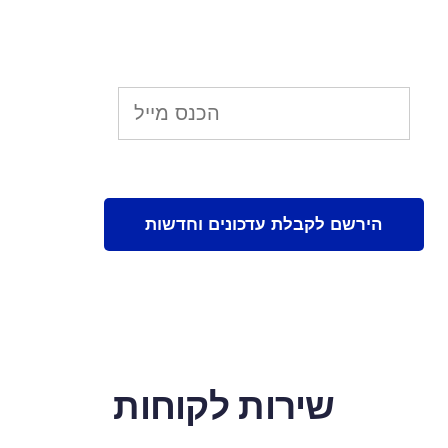
שירות לקוחות