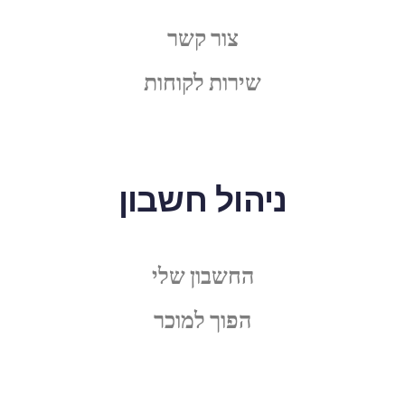
צור קשר
שירות לקוחות
ניהול חשבון
החשבון שלי
הפוך למוכר