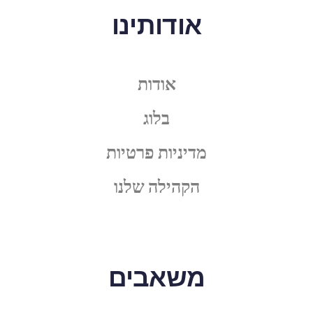
אודותינו
אודות
בלוג
מדיניות פרטיות
הקהילה שלנו
משאבים