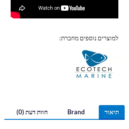
למוצרים נוספים מחברת:
תיאור
Brand
חוות דעת (0)