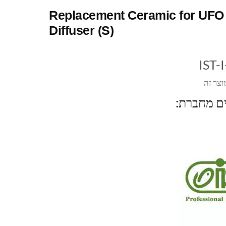
Replacement Ceramic for UFO
Diffuser (S)
IST-
וצר זה
ים מחברת: