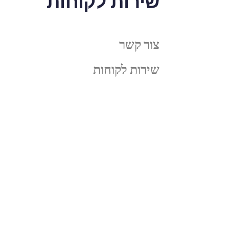
שירות לקוחות
צור קשר
שירות לקוחות