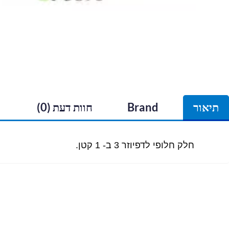
תיאור
Brand
חוות דעת (0)
חלק חלופי לדפיוזר 3 ב- 1 קטן.