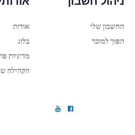
ניהול חשבון
אודותינ
החשבון שלי
אודות
הפוך למוכר
בלוג
מדיניות פר
הקהילה של