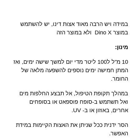
במידה ויש הרבה מאוד אצות דינו, יש להשתמש
במוצר Dino X ולא במוצר הזה
מינון:
10 מ"ל ל100 ליטר מדי יום למשך שישה ימים, ואז
המתן חמישה ימים נוספים להשפעה מלאה של
החומר.
במהלך תקופת הטיפול, אל תבצע החלפות מים
ואל תשתמש ב-סופח פוספאט או בסופחים
אחרים, באוזון או ב- UV.
הסר ידנית ככל שניתן את האצות הקיימות במידת
האפשר.