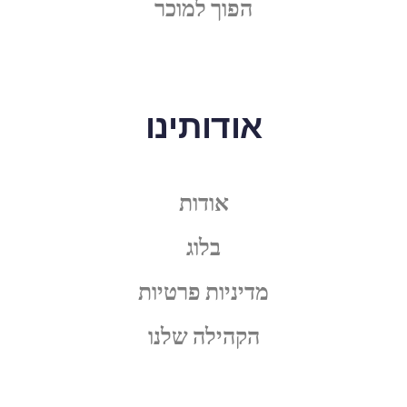
הפוך למוכר
אודותינו
אודות
בלוג
מדיניות פרטיות
הקהילה שלנו