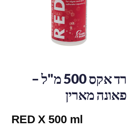
רד אקס 500 מ"ל –
פאונה מארין
RED X 500 ml