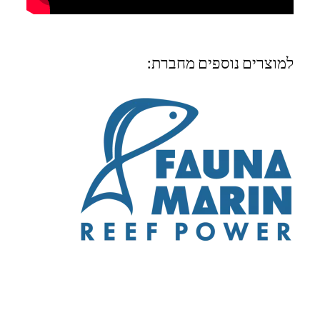
למוצרים נוספים מחברת: