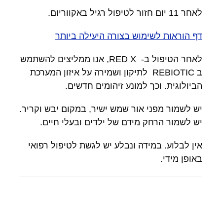
לאחר 11 יום חזור לטיפול רגיל באקווריום.
דף הוראות לשימוש בצורה היעילה ביותר
לאחר הטיפול ב- RED X, אנו ממליצים להשתמש
ב REBIOTIC לתיקון ושמירה על איזון המערכת
הביולוגית. וכך למונע זיהומים חדשים.
יש לשמור מפני אור שמש ישיר, במקום יבש וקריר.
יש לשמור הרחק מידם של ילדים ובעלי חיים.
אין לבלוע. במידה ונבלע יש לגשת לטיפול רפואי
באופן מידי.