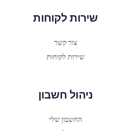
שירות לקוחות
צור קשר
שירות לקוחות
ניהול חשבון
החשבון שלי