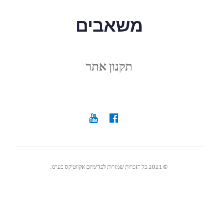
משאבים
תקנון אתר
© 2021 כל הזכויות שמורות לפרימיום אקווטיקס בע"מ.