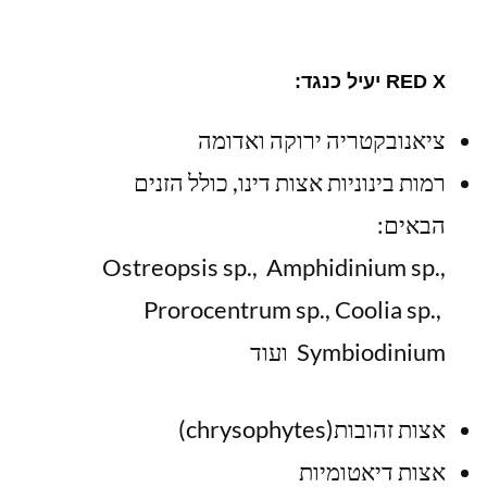
RED X יעיל כנגד:
ציאנובקטריה ירוקה ואדומה
רמות בינוניות אצות דינו, כולל הזנים
הבאים:
Ostreopsis sp., Amphidinium sp.,
Prorocentrum sp., Coolia sp.,
Symbiodinium ועוד
אצות זהובות(
chrysophytes
)
אצות דיאטומיות