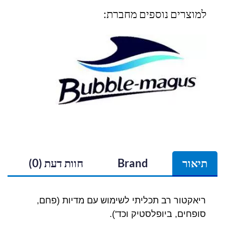
למוצרים נוספים מחברת:
תיאור
Brand
חוות דעת (0)
ריאקטור רב תכליתי לשימוש עם מדיות (פחם,
סופחים, ביופלסטיק וכד').