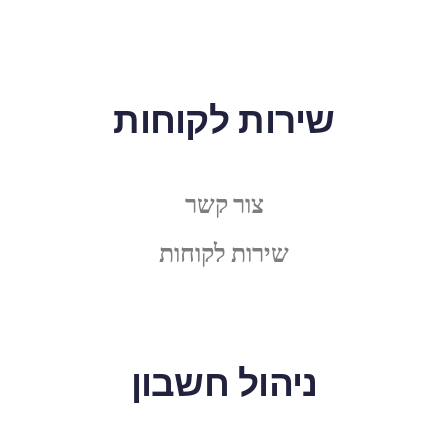
שירות לקוחות
צור קשר
שירות לקוחות
ניהול חשבון