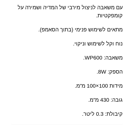
עם משאבה לניצול מירבי של המדיה ושמירה על
קומפקטיות.
מתאים לשימוש פנימי (בתוך הסאמפ).
נוח וקל לשימוש וניקוי.
משאבה: WP600.
הספק: 8W.
מידות 100×100 מ"מ.
גובה: 430 מ"מ.
קיבולת: 0.3 ליטר.