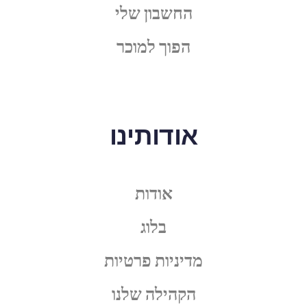
החשבון שלי
הפוך למוכר
אודותינו
אודות
בלוג
מדיניות פרטיות
הקהילה שלנו