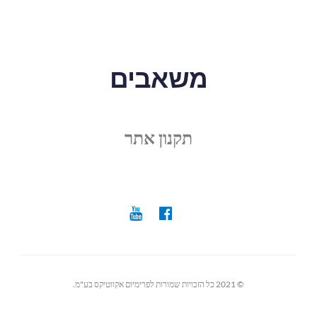
משאבים
תקנון אתר
© 2021 כל הזכויות שמורות לפרימיום אקווטיקס בע"מ.