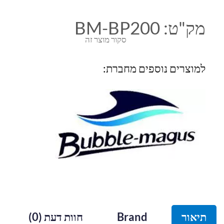
מק"ט:
BM-BP200
סקור מוצר זה
למוצרים נוספים מחברת:
תיאור
Brand
חוות דעת (0)