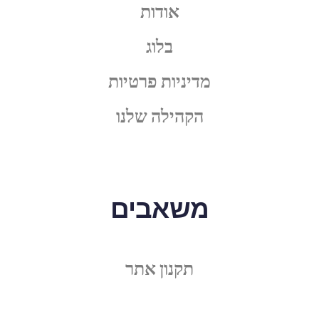
אודות
בלוג
מדיניות פרטיות
הקהילה שלנו
משאבים
תקנון אתר