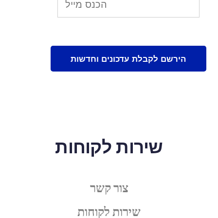
שירות לקוחות
צור קשר
שירות לקוחות