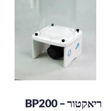
ריאקטור – BP200