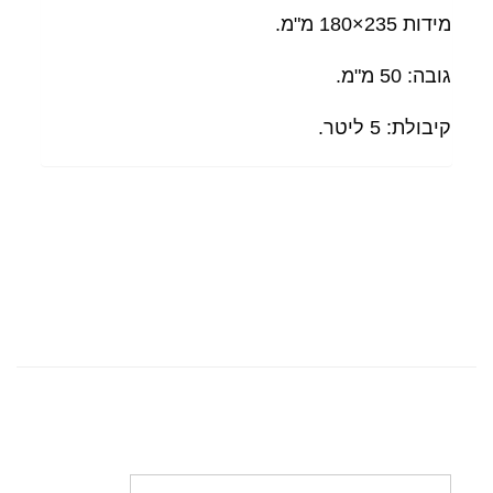
מידות 235×180 מ"מ.
גובה: 50 מ"מ.
קיבולת: 5 ליטר.