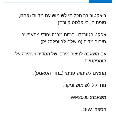
ריאקטור רב תכליתי לשימוש עם מדיות (פחם,
סופחים, ביופלסטיק וכד').
אפקט הטורנדו- בזכות מבנה יחודי מתאפשר
סיבוב מדיה (מושלם לביופלסטיק).
עם משאבה לניצול מירבי של המדיה ושמירה על
קומפקטיות.
מתאים לשימוש פנימי (בתוך הסאמפ).
נוח וקל לשימוש וניקוי.
משאבה: WP2000.
הספק: 45W.