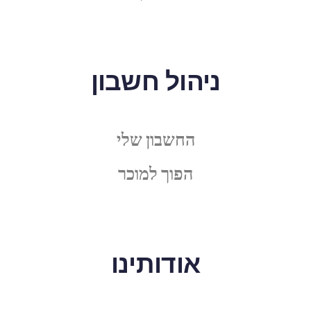
ניהול חשבון
החשבון שלי
הפוך למוכר
אודותינו