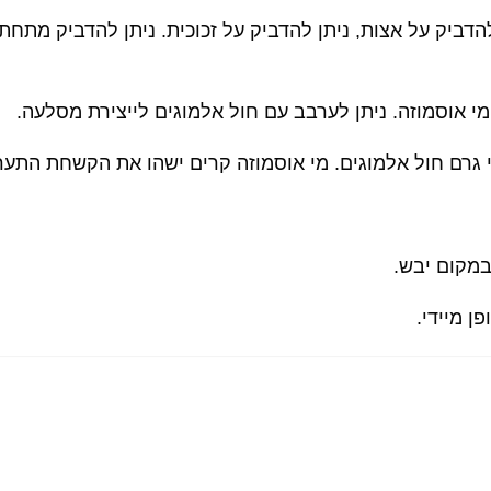
הדביק על אצות, ניתן להדביק על זכוכית. ניתן להדביק מתח
 אוסמוזה. ניתן לערבב עם חול אלמוגים לייצירת מסלעה.
במקום יבש.
ן מיידי.