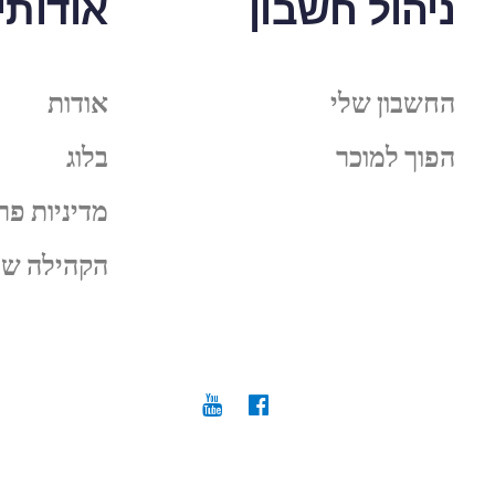
ניהול חשבון
אודותינ
החשבון שלי
אודות
הפוך למוכר
בלוג
מדיניות פר
הקהילה של