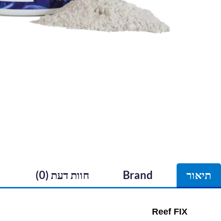
תיאור
Brand
חוות דעת (0)
Reef FIX