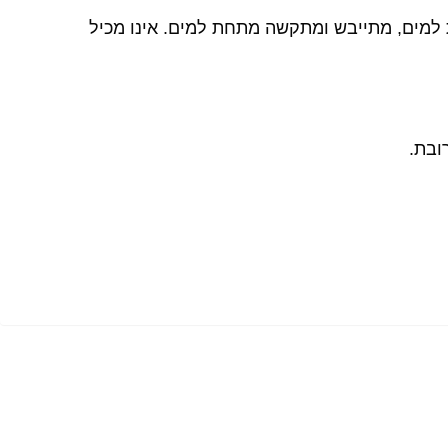
ת למים, מתייבש ומתקשה מתחת למים. אינו מכיל