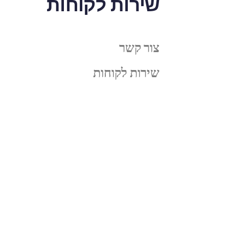
שירות לקוחות
צור קשר
שירות לקוחות