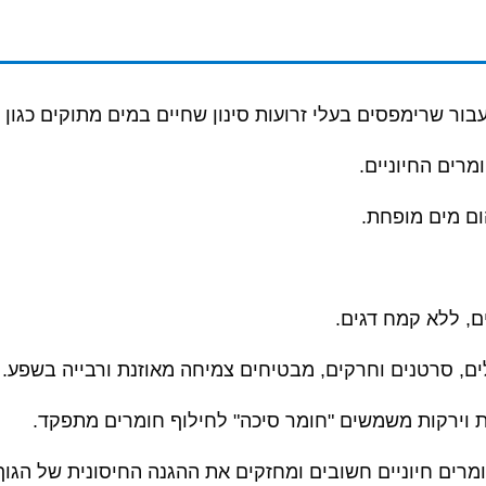
עבור שרימפסים בעלי זרועות סינון שחיים במים מתוקים כגו
מרים החיוניים.
ום מים מופחת.
ם, ללא קמח דגים.
לים, סרטנים וחרקים, מבטיחים צמיחה מאוזנת ורבייה בשפע.
צות וירקות משמשים "חומר סיכה" לחילוף חומרים מתפקד.
מרים חיוניים חשובים ומחזקים את ההגנה החיסונית של הגוף