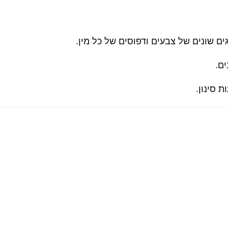
ם שונים של צבעים ודפוסים של כל מין.
ים.
 סינון.