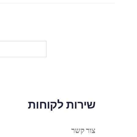
שירות לקוחות
צור קשר