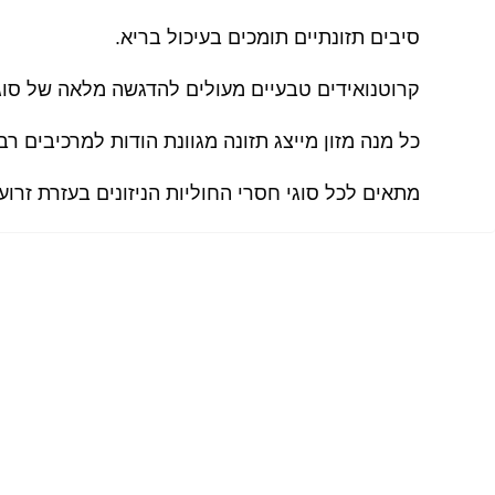
סיבים תזונתיים תומכים בעיכול בריא.
קרוטנואידים טבעיים מעולים להדגשה מלאה של סוגי
כל מנה מזון מייצג תזונה מגוונת הודות למרכיבים רב
מתאים לכל סוגי חסרי החוליות הניזונים בעזרת זרועות