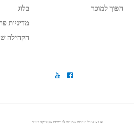
הפוך למוכר
בלוג
מדיניות פר
הקהילה של
© 2021 כל הזכויות שמורות לפרימיום אקווטיקס בע"מ.