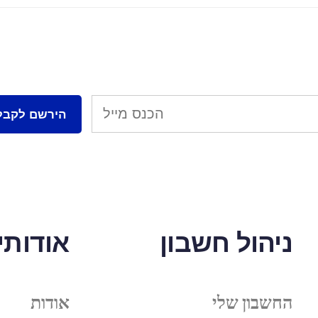
ניהול חשבון
אודותינ
החשבון שלי
אודות