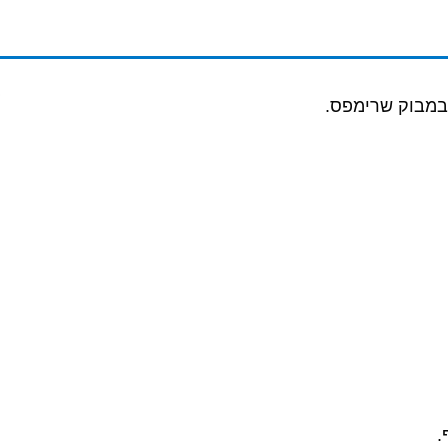
ן במבוק שרימפס.
.