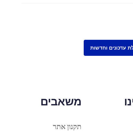
ו
משאבים
תקנון אתר