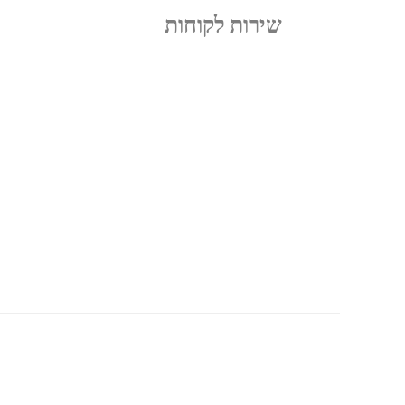
שירות לקוחות