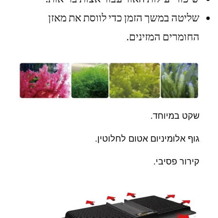
שליטה במשך הזמן כדי לווסת את מאזן
החומרים המזינים.
שקט במיוחד.
גוף אלומיניום אטום לחלוטין.
קירור פסיבי.