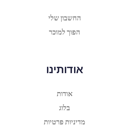
החשבון שלי
הפוך למוכר
אודותינו
אודות
בלוג
מדיניות פרטיות