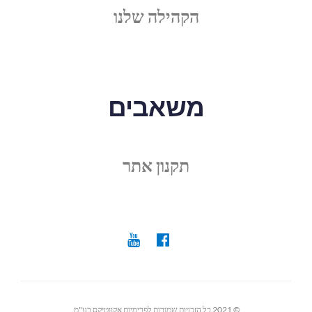
הקהילה שלנו
משאבים
תקנון אתר
© 2021 כל הזכויות שמורות לפרימיום אקווטיקס בע"מ.