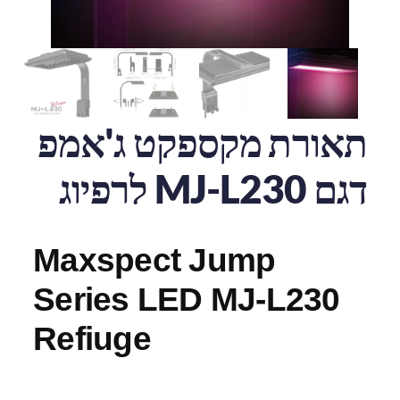
תאורת מקספקט ג'אמפ
דגם MJ-L230 לרפיוג
Maxspect Jump
Series LED MJ-L230
Refiuge