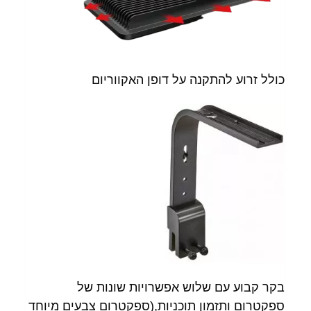
כולל זרוע להתקנה על דופן האקווריום
בקר קבוע עם שלוש אפשרויות שונות של
ספקטרום ותזמון תוכניות,(ספקטרום צבעים מיוחד