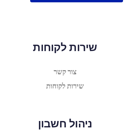
שירות לקוחות
צור קשר
שירות לקוחות
ניהול חשבון