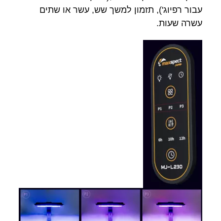
עבור רפיוג'), תזמון למשך שש, עשר או שתים
עשרה שעות.