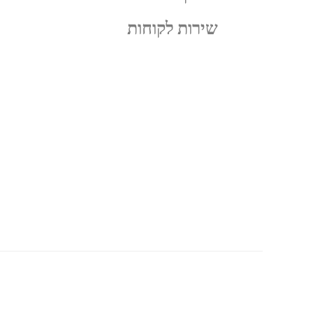
שירות לקוחות