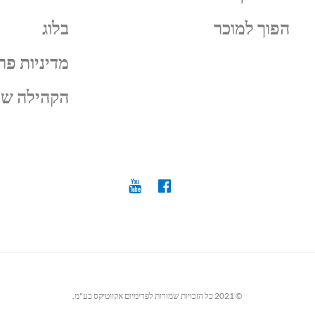
הפוך למוכר
בלוג
מדיניות פר
הקהילה של
© 2021 כל הזכויות שמורות לפרימיום אקווטיקס בע"מ.