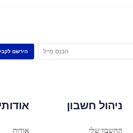
ניהול חשבון
אודותינ
החשבון שלי
אודות