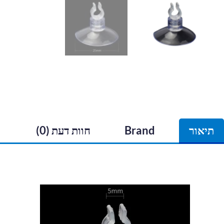
תיאור
Brand
חוות דעת (0)