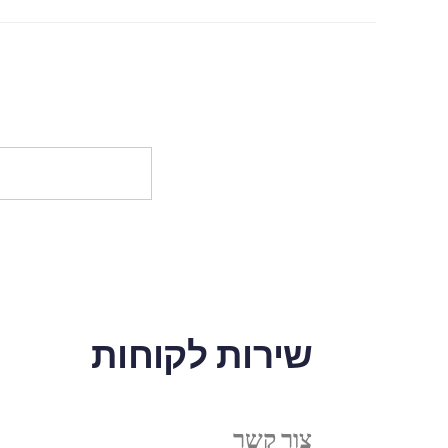
שירות לקוחות
צור קשר