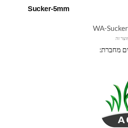
Sucker-5mm
WA-Sucke
וצר זה
ים מחברת: