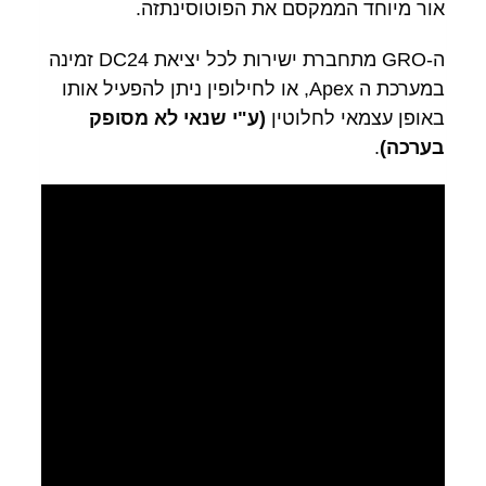
אור מיוחד הממקסם את הפוטוסינתזה.
ה-GRO מתחברת ישירות לכל יציאת DC24 זמינה
במערכת ה Apex, או לחילופין ניתן להפעיל אותו
באופן עצמאי לחלוטין
(ע"י שנאי לא מסופק
בערכה)
.