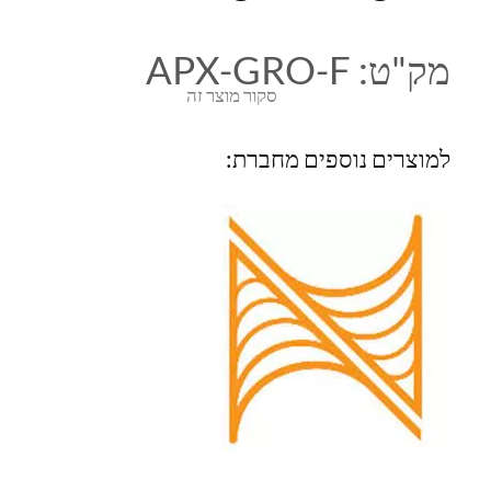
מק"ט:
APX-GRO-F
סקור מוצר זה
למוצרים נוספים מחברת: