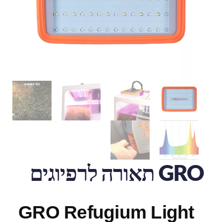
GRO תאורה לרפיוגים
GRO Refugium Light