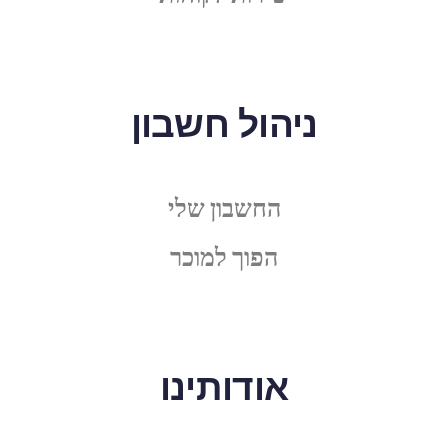
ניהול חשבון
החשבון שלי
הפוך למוכר
אודותינו