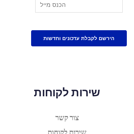
שירות לקוחות
צור קשר
שירות לקוחות