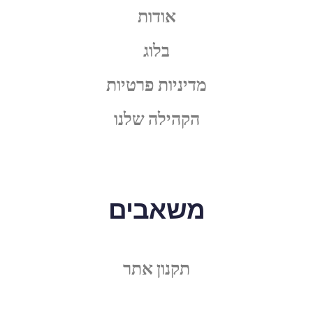
אודות
בלוג
מדיניות פרטיות
הקהילה שלנו
משאבים
תקנון אתר